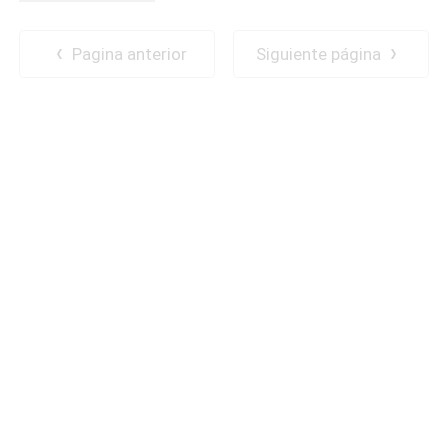
Pagina anterior
Siguiente página