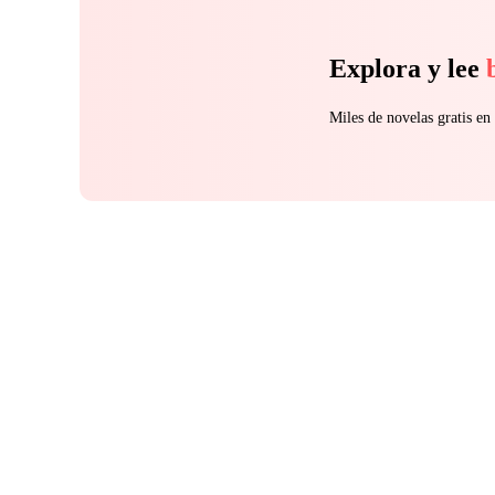
Explora y lee
Miles de novelas gratis e