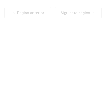
Pagina anterior
Siguiente página