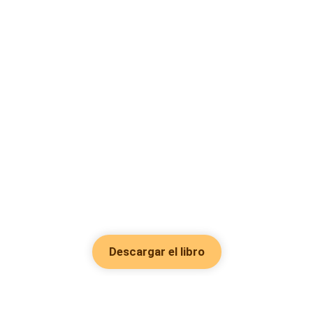
Descargar el libro