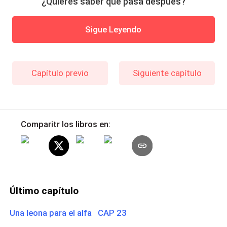
¿Quieres saber qué pasa después?
Sigue Leyendo
Capítulo previo
Siguiente capítulo
Comparitr los libros en:
Último capítulo
Una leona para el alfa CAP 23