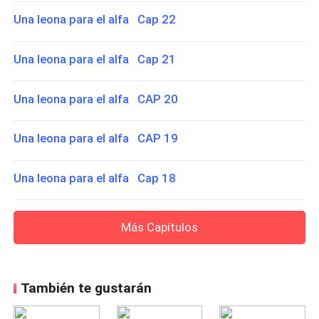
Una leona para el alfa Cap 22
Una leona para el alfa Cap 21
Una leona para el alfa CAP 20
Una leona para el alfa CAP 19
Una leona para el alfa Cap 18
Más Capítulos
También te gustarán