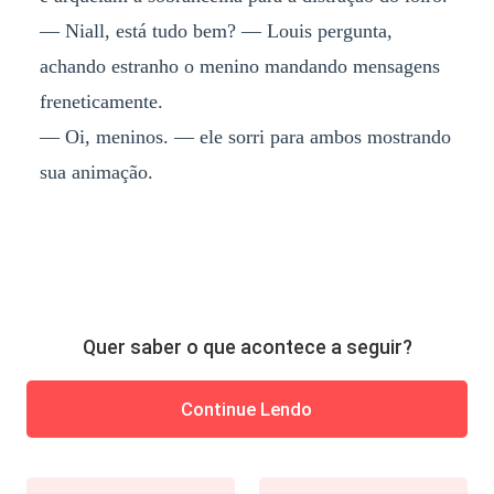
— Niall, está tudo bem? — Louis pergunta,
achando estranho o menino mandando mensagens
freneticamente.
— Oi, meninos. — ele sorri para ambos mostrando
sua animação.
Quer saber o que acontece a seguir?
Continue Lendo