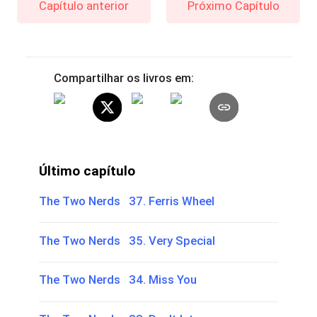
Capítulo anterior
Próximo Capítulo
Compartilhar os livros em:
Último capítulo
The Two Nerds 37. Ferris Wheel
The Two Nerds 35. Very Special
The Two Nerds 34. Miss You