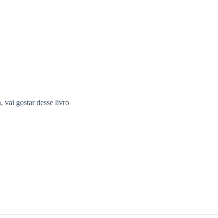
 vai gostar desse livro