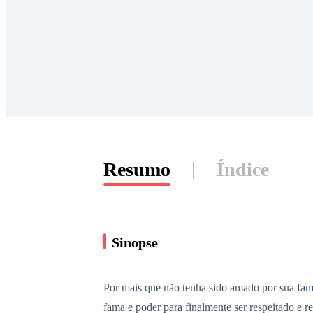
Resumo
Índice
Sinopse
Por mais que não tenha sido amado por sua famíl
fama e poder para finalmente ser respeitado e 