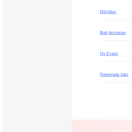
Dúvidas.
Bad decisions
Os Evans
Namorada fake