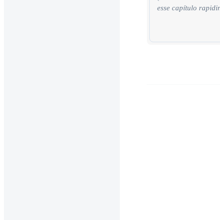
esse capítulo rapidi