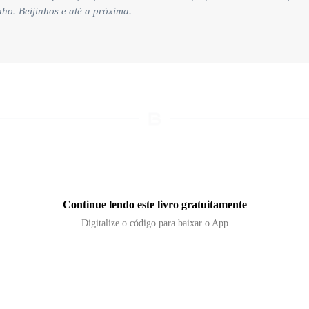
nho. Beijinhos e até a próxima.
Continue lendo este livro gratuitamente
Digitalize o código para baixar o App