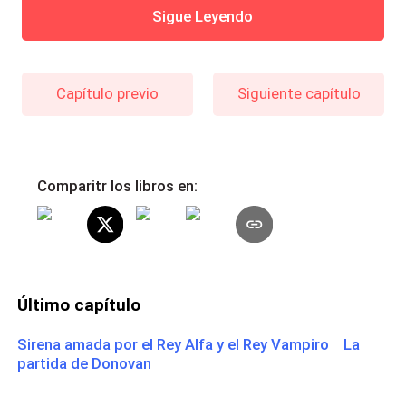
Sigue Leyendo
Capítulo previo
Siguiente capítulo
Comparitr los libros en:
Último capítulo
Sirena amada por el Rey Alfa y el Rey Vampiro La
partida de Donovan