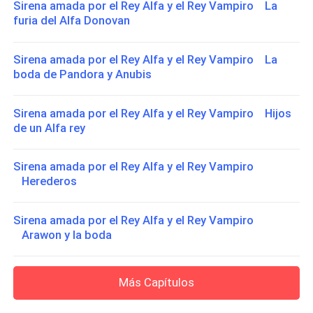
Sirena amada por el Rey Alfa y el Rey Vampiro La
furia del Alfa Donovan
Sirena amada por el Rey Alfa y el Rey Vampiro La
boda de Pandora y Anubis
Sirena amada por el Rey Alfa y el Rey Vampiro Hijos
de un Alfa rey
Sirena amada por el Rey Alfa y el Rey Vampiro
Herederos
Sirena amada por el Rey Alfa y el Rey Vampiro
Arawon y la boda
Más Capítulos