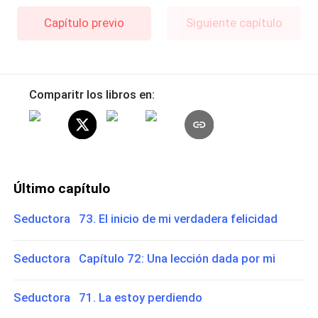
Capítulo previo
Siguiente capítulo
Comparitr los libros en:
Último capítulo
Seductora 73. El inicio de mi verdadera felicidad
Seductora Capítulo 72: Una lección dada por mi
Seductora 71. La estoy perdiendo