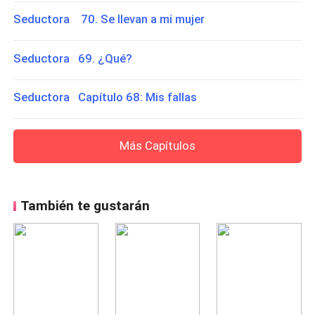
Seductora 70. Se llevan a mi mujer
Seductora 69. ¿Qué?
Seductora Capítulo 68: Mis fallas
Más Capítulos
También te gustarán