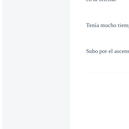
Tenía mucho tiempo
Subo por el ascens