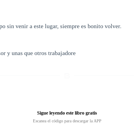
 sin venir a este lugar, siempre es bonito volver.
or y unas que otros trabajadore
Sigue leyendo este libro gratis
Escanea el código para descargar la APP