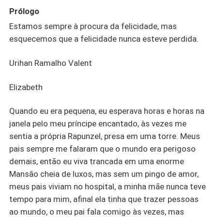
Prólogo
Estamos sempre à procura da felicidade, mas
esquecemos que a felicidade nunca esteve perdida.
Urihan Ramalho Valent
Elizabeth
Quando eu era pequena, eu esperava horas e horas na
janela pelo meu príncipe encantado, às vezes me
sentia a própria Rapunzel, presa em uma torre. Meus
pais sempre me falaram que o mundo era perigoso
demais, então eu viva trancada em uma enorme
Mansão cheia de luxos, mas sem um pingo de amor,
meus pais viviam no hospital, a minha mãe nunca teve
tempo para mim, afinal ela tinha que trazer pessoas
ao mundo, o meu pai fala comigo às vezes, mas