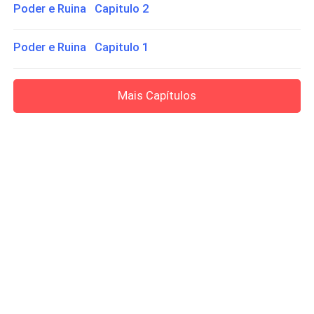
Poder e Ruina Capitulo 2
Poder e Ruina Capitulo 1
Mais Capítulos