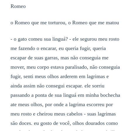
Romeo
o Romeo que me torturou, o Romeo que me matou
- o gato comeu sua linguá? - ele segurou meu rosto
me fazendo o encarar, eu queria fugir, queria
escapar de suas garras, mas não conseguia me
mover, meu corpo estava paralisado, não conseguia
fugir, senti meus olhos arderem em lagrimas e
ainda assim não consegui escapar. ele sorriu
passando a ponta de sua linguá em minha bochecha
ate meus olhos, por onde a lagrima escorreu por
meu rosto e cheirou meus cabelos - suas lagrimas
são doces. eu gosto de você, olhos dourados como