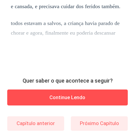
e cansada, e precisava cuidar dos feridos também.
todos estavam a salvos, a criança havia parado de
chorar e agora, finalmente eu poderia descansar
Quer saber o que acontece a seguir?
Continue Lendo
Capítulo anterior
Próximo Capítulo