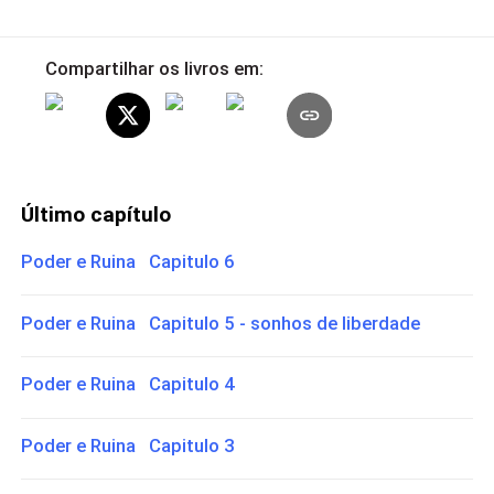
Compartilhar os livros em:
Último capítulo
Poder e Ruina Capitulo 6
Poder e Ruina Capitulo 5 - sonhos de liberdade
Poder e Ruina Capitulo 4
Poder e Ruina Capitulo 3