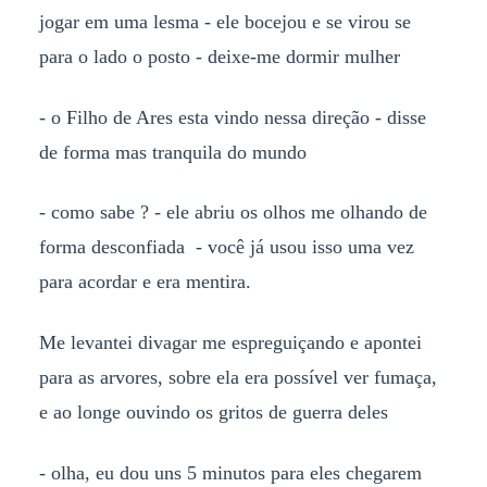
jogar em uma lesma - ele bocejou e se virou se
para o lado o posto - deixe-me dormir mulher
- o Filho de Ares esta vindo nessa direção - disse
de forma mas tranquila do mundo
- como sabe ? - ele abriu os olhos me olhando de
forma desconfiada - você já usou isso uma vez
para acordar e era mentira.
Me levantei divagar me espreguiçando e apontei
para as arvores, sobre ela era possível ver fumaça,
e ao longe ouvindo os gritos de guerra deles
- olha, eu dou uns 5 minutos para eles chegarem