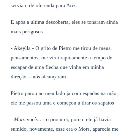
serviam de oferenda para Ares.
E após a ultima descoberta, eles se tonaram ainda
mais perigosos
- Akeylla - O grito de Pietro me tirou de meus
pensamentos, me virei rapidamente a tempo de
escapar de uma flecha que vinha em minha
direção. - nós alcançaram
Pietro parou ao meu lado ja com espadas na mão,
ele me passou uma e começou a tirar os sapatos
-
Mor
s você... - o procurei, porem ele já havia
sumido, novamente, esse era o Mors, aparecia me