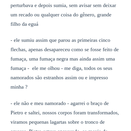
perturbava e depois sumia, sem avisar sem deixar
um recado ou qualquer coisa do gênero, grande
filho da eguá
- ele sumiu assim que parou as primeiras cinco
flechas, apenas desapareceu como se fosse feito de
fumaça, uma fumaça negra mas ainda assim uma
fumaça - ele me olhou - me diga, todos os seus
namorados são estranhos assim ou e impresso
minha ?
- ele não e meu namorado - agarrei o braço de
Pietro e saltei, nossos corpos foram transformados,
viramos pequenas lagartas sobre o tronco de