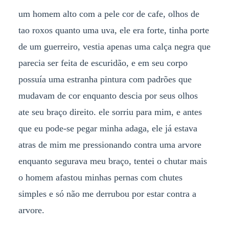
um homem alto com a pele cor de cafe, olhos de
tao roxos quanto uma uva, ele era forte, tinha porte
de um guerreiro, vestia apenas uma calça negra que
parecia ser feita de escuridão, e em seu corpo
possuía uma estranha pintura com padrões que
mudavam de cor enquanto descia por seus olhos
ate seu braço direito. ele sorriu para mim, e antes
que eu pode-se pegar minha adaga, ele já estava
atras de mim me pressionando contra uma arvore
enquanto segurava meu braço, tentei o chutar mais
o homem afastou minhas pernas com chutes
simples e só não me derrubou por estar contra a
arvore.