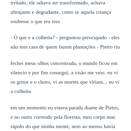
irritado, ele odiava ser transformado, achava
ultrajante e degradante, como se aquela criança
soubesse o que era isso
- O que e a colheita? - perguntou preocupado - eles
não tem cara de quem fazem plantações - Pietro riu
fechei meus olhos concentrada, o mundo ficou em
silencio e por fim consegui, a visão me veio. eu vi
os gritos e o choro, vi as mortes que viriam... eu vi
a colheita
em um momento eu estava parada diante de Pietro,
e no outro correndo pela floresta, meu corpo mas
rápido do que minha mente, nem ao menos havia