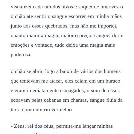
visualizei cada um dos alvos e soquei de uma vez o
o chão ate sentir o sangue escorrer em minha mãos
junto aos ossos quebrados, mas não me importei,
quanto maior a magia, maior o preço, sangue, dor e
emoções e vontade, tudo deixa uma magia mais
poderosa.
o chão se abriu logo a baixo de vários dos homens
que tentavam me atacar, eles caiam em um buraco
e eram imediatamente esmagados, o som de ossos
ecoavam pelas cabanas em chamas, sangue fluía da
terra como um rio vermelho.
- Zeus, rei dos céus, permita-me lançar minhas