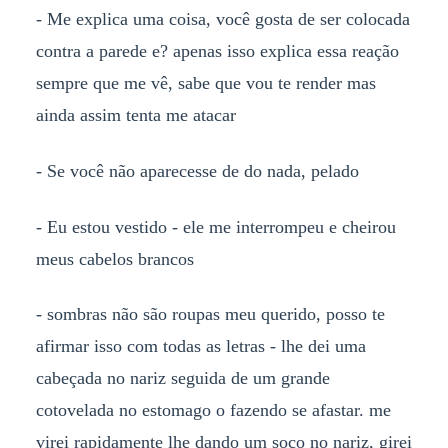
- Me explica uma coisa, você gosta de ser colocada
contra a parede e? apenas isso explica essa reação
sempre que me vê, sabe que vou te render mas
ainda assim tenta me atacar
- Se você não aparecesse de do nada, pelado
- Eu estou vestido - ele me interrompeu e cheirou
meus cabelos brancos
- sombras não são roupas meu querido, posso te
afirmar isso com todas as letras - lhe dei uma
cabeçada no nariz seguida de um grande
cotovelada no estomago o fazendo se afastar. me
virei rapidamente lhe dando um soco no nariz, girei