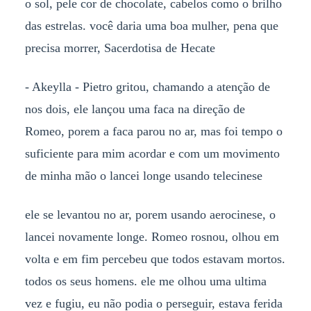
o sol, pele cor de chocolate, cabelos como o brilho
das estrelas. você daria uma boa mulher, pena que
precisa morrer, Sacerdotisa de Hecate
- Akeylla - Pietro gritou, chamando a atenção de
nos dois, ele lançou uma faca na direção de
Romeo, porem a faca parou no ar, mas foi tempo o
suficiente para mim acordar e com um movimento
de minha mão o lancei longe usando telecinese
ele se levantou no ar, porem usando aerocinese, o
lancei novamente longe. Romeo rosnou, olhou em
volta e em fim percebeu que todos estavam mortos.
todos os seus homens. ele me olhou uma ultima
vez e fugiu, eu não podia o perseguir, estava ferida