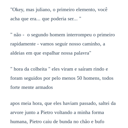
"Okey, mas juliano, o primeiro elemento, você
acha que era... que poderia ser... "
" não - o segundo homem interrompeu o primeiro
rapidamente - vamos seguir nosso caminho, a
aldeias em que espalhar nossa palavra"
" hora da colheita " eles viram e saíram rindo e
foram seguidos por pelo menos 50 homens, todos
forte mente armados
apos meia hora, que eles haviam passado, saltei da
arvore junto a Pietro voltando a minha forma
humana, Pietro caiu de bunda no chão e bufo