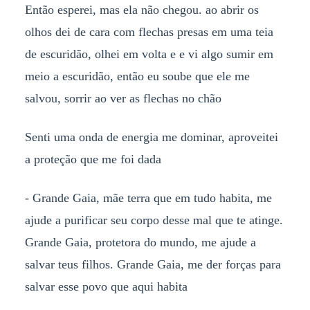
Então esperei, mas ela não chegou. ao abrir os
olhos dei de cara com flechas presas em uma teia
de escuridão, olhei em volta e e vi algo sumir em
meio a escuridão, então eu soube que ele me
salvou, sorrir ao ver as flechas no chão
Senti uma onda de energia me dominar, aproveitei
a proteção que me foi dada
- Grande Gaia, mãe terra que em tudo habita, me
ajude a purificar seu corpo desse mal que te atinge.
Grande Gaia, protetora do mundo, me ajude a
salvar teus filhos. Grande Gaia, me der forças para
salvar esse povo que aqui habita