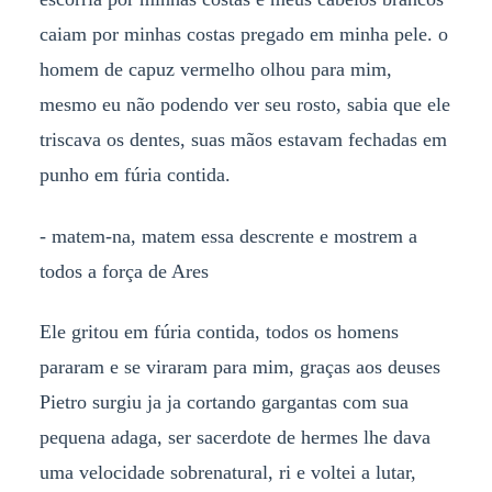
caiam por minhas costas pregado em minha pele. o
homem de capuz vermelho olhou para mim,
mesmo eu não podendo ver seu rosto, sabia que ele
triscava os dentes, suas mãos estavam fechadas em
punho em fúria contida.
- matem-na, matem essa descrente e mostrem a
todos a força de Ares
Ele gritou em fúria contida, todos os homens
pararam e se viraram para mim, graças aos deuses
Pietro surgiu ja ja cortando gargantas com sua
pequena adaga, ser sacerdote de hermes lhe dava
uma velocidade sobrenatural, ri e voltei a lutar,