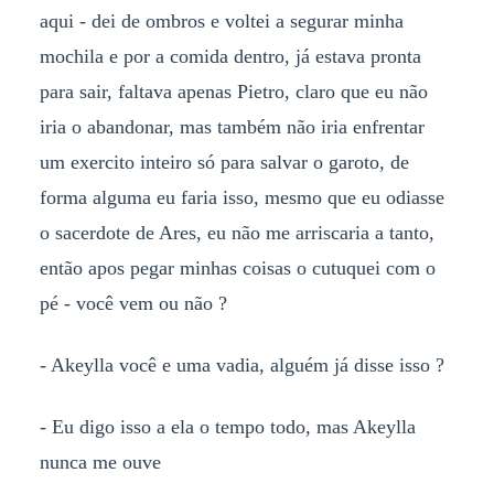
aqui - dei de ombros e voltei a segurar minha
mochila e por a comida dentro, já estava pronta
para sair, faltava apenas Pietro, claro que eu não
iria o abandonar, mas também não iria enfrentar
um exercito inteiro só para salvar o garoto, de
forma alguma eu faria isso, mesmo que eu odiasse
o sacerdote de Ares, eu não me arriscaria a tanto,
então apos pegar minhas coisas o cutuquei com o
pé - você vem ou não ?
- Akeylla você e uma vadia, alguém já disse isso ?
- Eu digo isso a ela o tempo todo, mas Akeylla
nunca me ouve