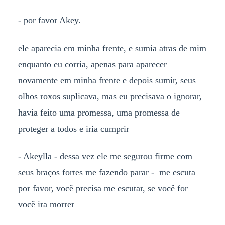
- por favor Akey.
ele aparecia em minha frente, e sumia atras de mim
enquanto eu corria, apenas para aparecer
novamente em minha frente e depois sumir, seus
olhos roxos suplicava, mas eu precisava o ignorar,
havia feito uma promessa, uma promessa de
proteger a todos e iria cumprir
- Akeylla - dessa vez ele me segurou firme com
seus braços fortes me fazendo parar - me escuta
por favor, você precisa me escutar, se você for
você ira morrer