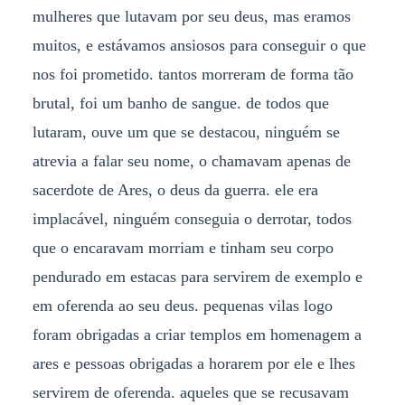
mulheres que lutavam por seu deus, mas eramos
muitos, e estávamos ansiosos para conseguir o que
nos foi prometido. tantos morreram de forma tão
brutal, foi um banho de sangue. de todos que
lutaram, ouve um que se destacou, ninguém se
atrevia a falar seu nome, o chamavam apenas de
sacerdote de Ares, o deus da guerra. ele era
implacável, ninguém conseguia o derrotar, todos
que o encaravam morriam e tinham seu corpo
pendurado em estacas para servirem de exemplo e
em oferenda ao seu deus. pequenas vilas logo
foram obrigadas a criar templos em homenagem a
ares e pessoas obrigadas a horarem por ele e lhes
servirem de oferenda. aqueles que se recusavam