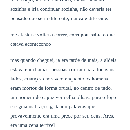
sozinha e iria continuar sozinha, não deveria ter
pensado que seria diferente, nunca e diferente.
me afastei e voltei a correr, corri pois sabia o que
estava acontecendo
mas quando cheguei, já era tarde de mais, a aldeia
estava em chamas, pessoas corriam para todos os
lados, crianças choravam enquanto os homens
eram mortos de forma brutal, no centro de tudo,
um homem de capuz vermelha olhava para o fogo
e erguia os braços gritando palavras que
provavelmente era uma prece por seu deus, Ares,
era uma cena terrível