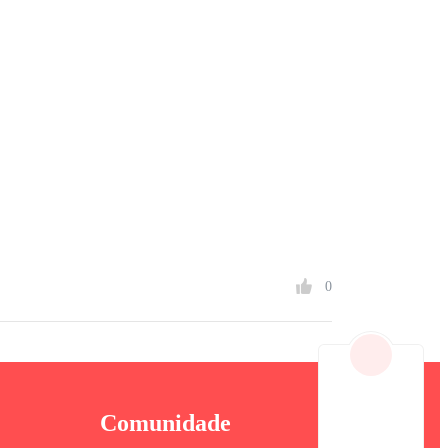
0
Comunidade