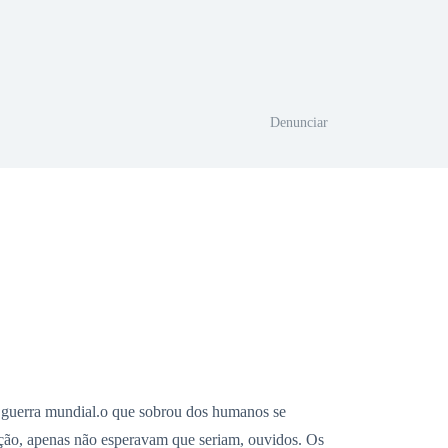
Denunciar
ra guerra mundial.o que sobrou dos humanos se
vação, apenas não esperavam que seriam, ouvidos. Os