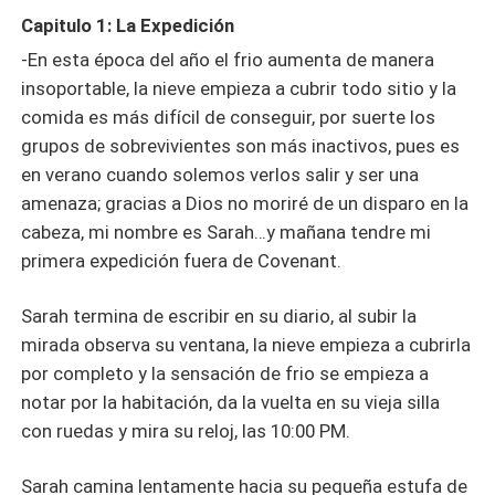
Capitulo 1: La Expedición
-En esta época del año el frio aumenta de manera
insoportable, la nieve empieza a cubrir todo sitio y la
comida es más difícil de conseguir, por suerte los
grupos de sobrevivientes son más inactivos, pues es
en verano cuando solemos verlos salir y ser una
amenaza; gracias a Dios no moriré de un disparo en la
cabeza, mi nombre es Sarah…y mañana tendre mi
primera expedición fuera de Covenant.
Sarah termina de escribir en su diario, al subir la
mirada observa su ventana, la nieve empieza a cubrirla
por completo y la sensación de frio se empieza a
notar por la habitación, da la vuelta en su vieja silla
con ruedas y mira su reloj, las 10:00 PM.
Sarah camina lentamente hacia su pequeña estufa de