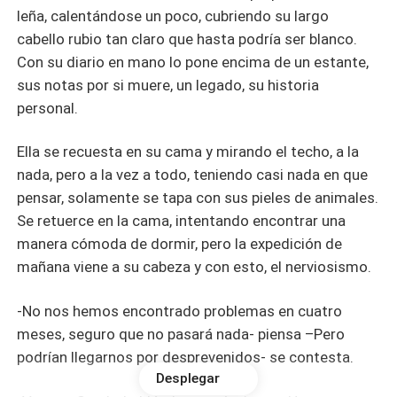
leña, calentándose un poco, cubriendo su largo
cabello rubio tan claro que hasta podría ser blanco.
Con su diario en mano lo pone encima de un estante,
sus notas por si muere, un legado, su historia
personal.
Ella se recuesta en su cama y mirando el techo, a la
nada, pero a la vez a todo, teniendo casi nada en que
pensar, solamente se tapa con sus pieles de animales.
Se retuerce en la cama, intentando encontrar una
manera cómoda de dormir, pero la expedición de
mañana viene a su cabeza y con esto, el nerviosismo.
-No nos hemos encontrado problemas en cuatro
meses, seguro que no pasará nada- piensa –Pero
podrían llegarnos por desprevenidos- se contesta.
Desplegar