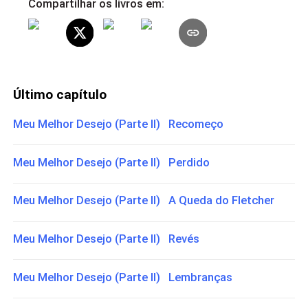
Compartilhar os livros em:
Último capítulo
Meu Melhor Desejo (Parte II) Recomeço
Meu Melhor Desejo (Parte II) Perdido
Meu Melhor Desejo (Parte II) A Queda do Fletcher
Meu Melhor Desejo (Parte II) Revés
Meu Melhor Desejo (Parte II) Lembranças