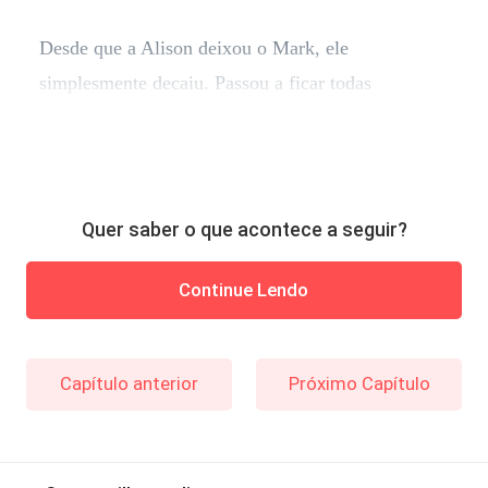
Desde que a Alison deixou o Mark, ele
simplesmente decaiu. Passou a ficar todas
Quer saber o que acontece a seguir?
Continue Lendo
Capítulo anterior
Próximo Capítulo