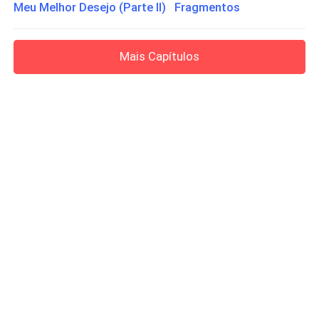
Meu Melhor Desejo (Parte II) Fragmentos
Mais Capítulos