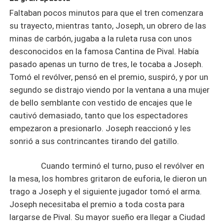
Faltaban pocos minutos para que el tren comenzara
su trayecto, mientras tanto, Joseph, un obrero de las
minas de carbón, jugaba a la ruleta rusa con unos
desconocidos en la famosa Cantina de Pival. Había
pasado apenas un turno de tres, le tocaba a Joseph.
Tomó el revólver, pensó en el premio, suspiró, y por un
segundo se distrajo viendo por la ventana a una mujer
de bello semblante con vestido de encajes que le
cautivó demasiado, tanto que los espectadores
empezaron a presionarlo. Joseph reaccionó y les
sonrió a sus contrincantes tirando del gatillo.
Cuando terminó el turno, puso el revólver en
la mesa, los hombres gritaron de euforia, le dieron un
trago a Joseph y el siguiente jugador tomó el arma.
Joseph necesitaba el premio a toda costa para
largarse de Pival. Su mayor sueño era llegar a Ciudad