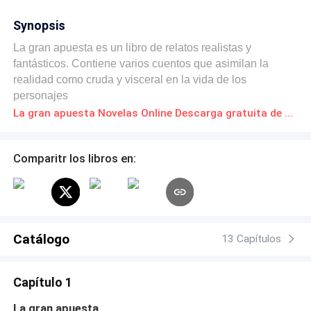
Synopsis
La gran apuesta es un libro de relatos realistas y
fantásticos. Contiene varios cuentos que asimilan la
realidad como cruda y visceral en la vida de los
personajes
La gran apuesta Novelas Online Descarga gratuita de PDF
Comparitr los libros en:
Catálogo
13 Capítulos
Capítulo 1
La gran apuesta