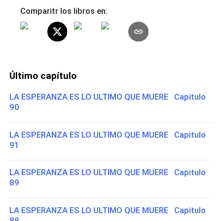
Comparitr los libros en:
Último capítulo
LA ESPERANZA ES LO ULTIMO QUE MUERE Capitulo
90
LA ESPERANZA ES LO ULTIMO QUE MUERE Capitulo
91
LA ESPERANZA ES LO ULTIMO QUE MUERE Capitulo
89
LA ESPERANZA ES LO ULTIMO QUE MUERE Capitulo
88