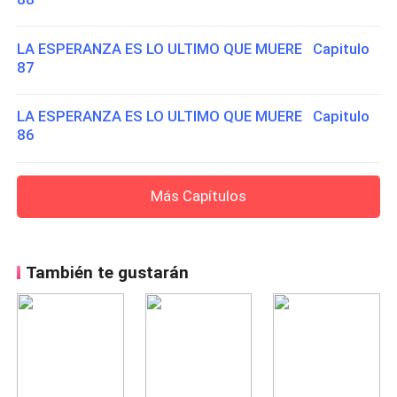
LA ESPERANZA ES LO ULTIMO QUE MUERE Capitulo
87
LA ESPERANZA ES LO ULTIMO QUE MUERE Capitulo
86
Más Capítulos
También te gustarán