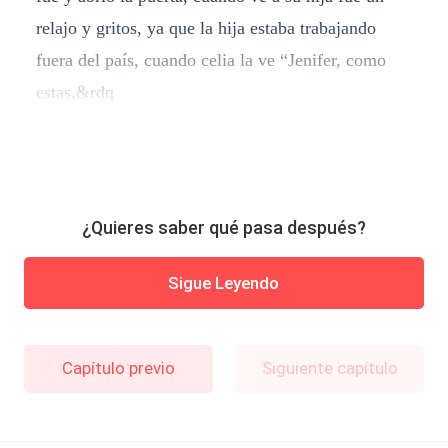
relajo y gritos, ya que la hija estaba trabajando
fuera del país, cuando celia la ve “Jenifer, como
estas,&rdq
¿Quieres saber qué pasa después?
Sigue Leyendo
Capítulo previo
Siguiente capítulo