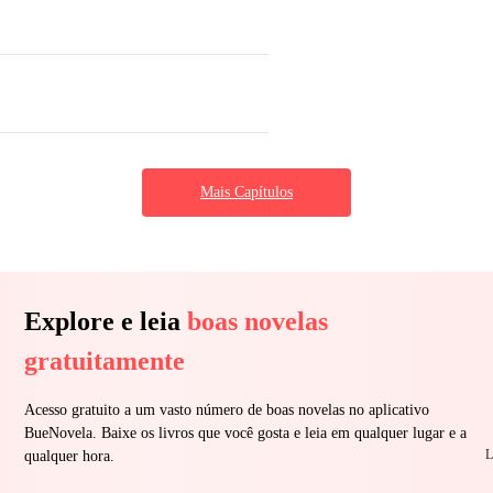
Mais Capítulos
Explore e leia
boas novelas
gratuitamente
Acesso gratuito a um vasto número de boas novelas no aplicativo
BueNovela. Baixe os livros que você gosta e leia em qualquer lugar e a
L
qualquer hora.