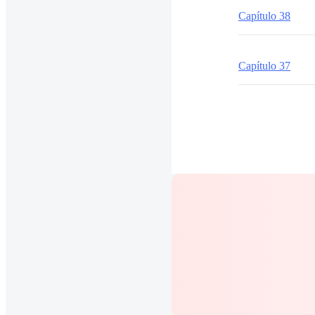
Capítulo 38
Capítulo 37