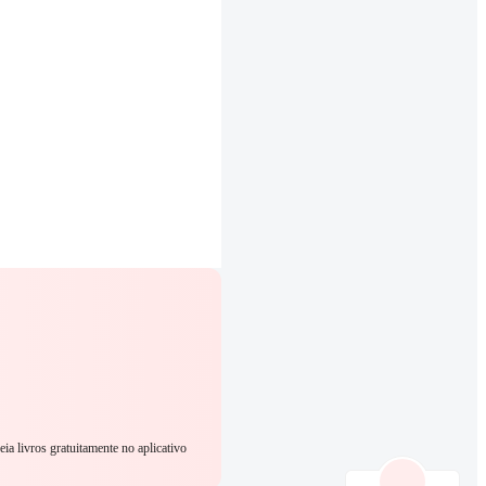
eia livros gratuitamente no aplicativo