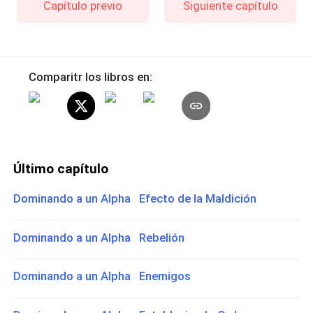
Capítulo previo
Siguiente capítulo
Comparitr los libros en:
Último capítulo
Dominando a un Alpha Efecto de la Maldición
Dominando a un Alpha Rebelión
Dominando a un Alpha Enemigos