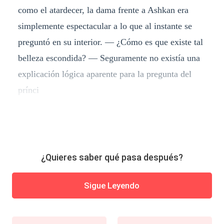
como el atardecer, la dama frente a Ashkan era
simplemente espectacular a lo que al instante se
preguntó en su interior. — ¿Cómo es que existe tal
belleza escondida? — Seguramente no existía una
explicación lógica aparente para la pregunta del
prínci
¿Quieres saber qué pasa después?
Sigue Leyendo