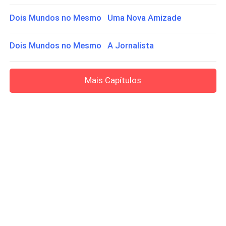
Dois Mundos no Mesmo Uma Nova Amizade
Dois Mundos no Mesmo A Jornalista
Mais Capítulos