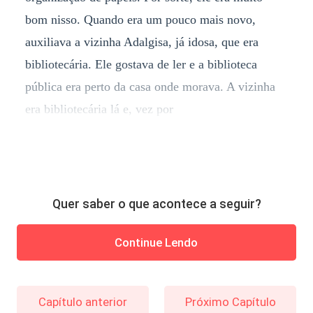
bom nisso. Quando era um pouco mais novo,
auxiliava a vizinha Adalgisa, já idosa, que era
bibliotecária. Ele gostava de ler e a biblioteca
pública era perto da casa onde morava. A vizinha
era bibliotecária lá e, vez por
Quer saber o que acontece a seguir?
Continue Lendo
Capítulo anterior
Próximo Capítulo