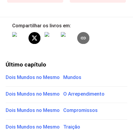
Compartilhar os livros em:
Último capítulo
Dois Mundos no Mesmo Mundos
Dois Mundos no Mesmo O Arrependimento
Dois Mundos no Mesmo Compromissos
Dois Mundos no Mesmo Traição