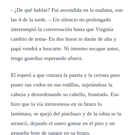
- ¿De qué hablas? Fui ascendida en la mañana, son
las 4 de la tarde. – Un silencio no prolongado
interrumpió la conversación hasta que Virginia
cambio de tema- En dos horas te darán de alta y
papá vendrá a buscarte. Ni intentes escapar antes,
tengo guardias esperando afuera.
El esperó a que cruzara la puerta y la cerrara para
poner sus codos en sus rodillas, sujetándose la
cabeza y desordenando su cabello, frustrado. Eso
hizo que la vía intravenosa en su brazo lo
lastimara, se quejó del pinchazo y de la rabia se la
arrancó, dejando el suero gotear en el piso y un
pequeño bote de sangre en su brazo.