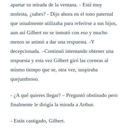
apartar su mirada de la ventana. - Está muy
molesta, ¿sabes? - Dijo ahora en el tono paternal
que usualmente utilizaba para referirse a sus hijos,
aun así Gilbert no se inmutó con eso y mucho
menos se animó a dar una respuesta. -Y
decepcionada. –Continuó intentando obtener una
respuesta y esta vez Gilbert giró las corneas al
mismo tiempo que se, otra vez, suspiraba
quejumbroso.
- ¿A qué quieres llegar? – Preguntó obstinado pero
finalmente le dirigía la mirada a Arthur.
- Estás castigado, Gilbert.