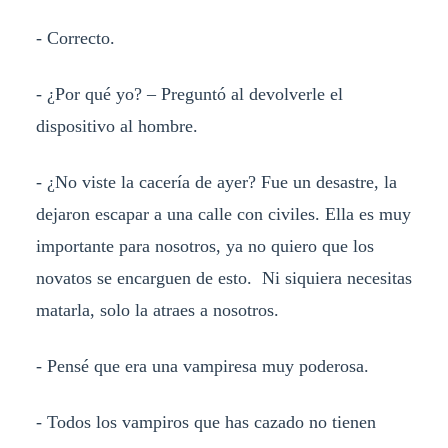
- Correcto.
- ¿Por qué yo? – Preguntó al devolverle el
dispositivo al hombre.
- ¿No viste la cacería de ayer? Fue un desastre, la
dejaron escapar a una calle con civiles. Ella es muy
importante para nosotros, ya no quiero que los
novatos se encarguen de esto. Ni siquiera necesitas
matarla, solo la atraes a nosotros.
- Pensé que era una vampiresa muy poderosa.
- Todos los vampiros que has cazado no tienen