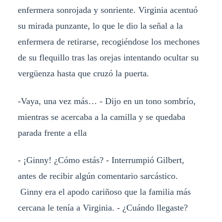
enfermera sonrojada y sonriente. Virginia acentuó
su mirada punzante, lo que le dio la señal a la
enfermera de retirarse, recogiéndose los mechones
de su flequillo tras las orejas intentando ocultar su
vergüenza hasta que cruzó la puerta.
-Vaya, una vez más… - Dijo en un tono sombrío,
mientras se acercaba a la camilla y se quedaba
parada frente a ella
- ¡Ginny! ¿Cómo estás? - Interrumpió Gilbert,
antes de recibir algún comentario sarcástico.
Ginny era el apodo cariñoso que la familia más
cercana le tenía a Virginia. - ¿Cuándo llegaste?