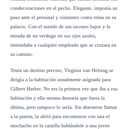
condecoraciones en el pecho. Elegante, imponía su
paso ante el personal y visitantes como reina en su
palacio. Con el sonido de sus tacones bajos y la
mirada de un verdugo en sus ojos azules,
intimidaba a cualquier empleado que se cruzara en
su camino.
Tenía un destino preciso, Virginia van Helsing se
dirigía a la habitación usualmente asignada para
Gilbert Harker. No era la primera vez que iba a esa
habitación y ella misma desearía que fuera la
última, pero tampoco lo sería. Sin detenerse llamar
a la puerta, la abrió para encontrarse con una el
muchacho en la camilla hablándole a una joven