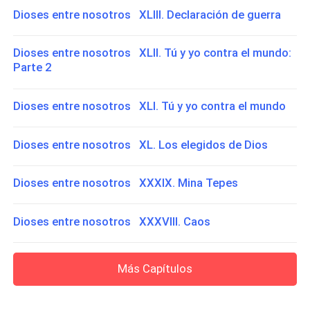
Dioses entre nosotros XLIII. Declaración de guerra
Dioses entre nosotros XLII. Tú y yo contra el mundo:
Parte 2
Dioses entre nosotros XLI. Tú y yo contra el mundo
Dioses entre nosotros XL. Los elegidos de Dios
Dioses entre nosotros XXXIX. Mina Tepes
Dioses entre nosotros XXXVIII. Caos
Más Capítulos