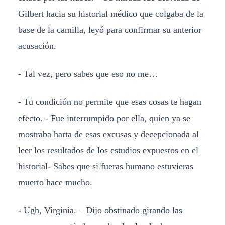
Gilbert hacia su historial médico que colgaba de la
base de la camilla, leyó para confirmar su anterior
acusación.
- Tal vez, pero sabes que eso no me…
- Tu condición no permite que esas cosas te hagan
efecto. - Fue interrumpido por ella, quien ya se
mostraba harta de esas excusas y decepcionada al
leer los resultados de los estudios expuestos en el
historial- Sabes que si fueras humano estuvieras
muerto hace mucho.
- Ugh, Virginia. – Dijo obstinado girando las