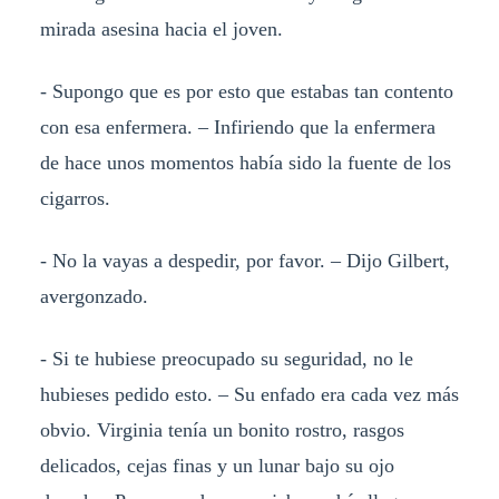
mirada asesina hacia el joven.
- Supongo que es por esto que estabas tan contento
con esa enfermera. – Infiriendo que la enfermera
de hace unos momentos había sido la fuente de los
cigarros.
- No la vayas a despedir, por favor. – Dijo Gilbert,
avergonzado.
- Si te hubiese preocupado su seguridad, no le
hubieses pedido esto. – Su enfado era cada vez más
obvio. Virginia tenía un bonito rostro, rasgos
delicados, cejas finas y un lunar bajo su ojo