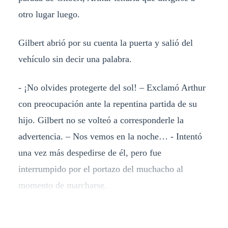
otro lugar luego.
Gilbert abrió por su cuenta la puerta y salió del
vehículo sin decir una palabra.
- ¡No olvides protegerte del sol! – Exclamó Arthur
con preocupación ante la repentina partida de su
hijo. Gilbert no se volteó a corresponderle la
advertencia. – Nos vemos en la noche… - Intentó
una vez más despedirse de él, pero fue
interrumpido por el portazo del muchacho al
momento de marcharse.