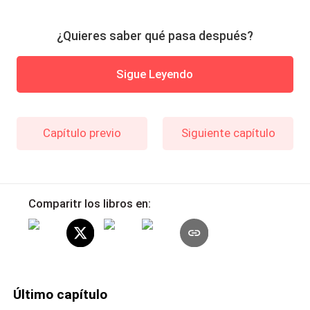
¿Quieres saber qué pasa después?
Sigue Leyendo
Capítulo previo
Siguiente capítulo
Comparitr los libros en:
Último capítulo