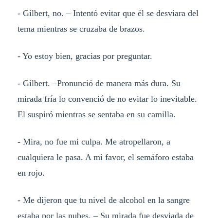
- Gilbert, no. – Intentó evitar que él se desviara del
tema mientras se cruzaba de brazos.
- Yo estoy bien, gracias por preguntar.
- Gilbert. –Pronunció de manera más dura. Su
mirada fría lo convenció de no evitar lo inevitable.
El suspiró mientras se sentaba en su camilla.
- Mira, no fue mi culpa. Me atropellaron, a
cualquiera le pasa. A mi favor, el semáforo estaba
en rojo.
- Me dijeron que tu nivel de alcohol en la sangre
estaba por las nubes. – Su mirada fue desviada de