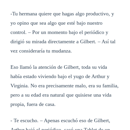
-Tu hermana quiere que hagas algo productivo, y
yo opino que sea algo que esté bajo nuestro
control. – Por un momento bajo el periódico y
dirigió su mirada directamente a Gilbert. – Así tal
vez consideraría tu mudanza.
Eso llamó la atención de Gilbert, toda su vida
había estado viviendo bajo el yugo de Arthur y
Virginia. No era precisamente malo, era su familia,
pero a su edad era natural que quisiese una vida
propia, fuera de casa.
- Te escucho. – Apenas escuchó eso de Gilbert,
Arthur bajó el periódico, sacó una Tablet de un