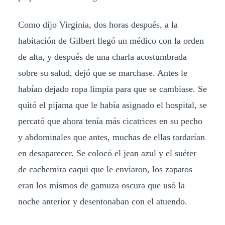
Como dijo Virginia, dos horas después, a la
habitación de Gilbert llegó un médico con la orden
de alta, y después de una charla acostumbrada
sobre su salud, dejó que se marchase. Antes le
habían dejado ropa limpia para que se cambiase. Se
quitó el pijama que le había asignado el hospital, se
percató que ahora tenía más cicatrices en su pecho
y abdominales que antes, muchas de ellas tardarían
en desaparecer. Se colocó el jean azul y el suéter
de cachemira caqui que le enviaron, los zapatos
eran los mismos de gamuza oscura que usó la
noche anterior y desentonaban con el atuendo.