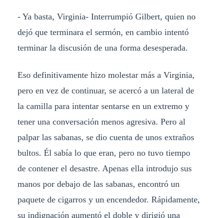
- Ya basta, Virginia- Interrumpió Gilbert, quien no
dejó que terminara el sermón, en cambio intentó
terminar la discusión de una forma desesperada.
Eso definitivamente hizo molestar más a Virginia,
pero en vez de continuar, se acercó a un lateral de
la camilla para intentar sentarse en un extremo y
tener una conversación menos agresiva. Pero al
palpar las sabanas, se dio cuenta de unos extraños
bultos. Él sabía lo que eran, pero no tuvo tiempo
de contener el desastre. Apenas ella introdujo sus
manos por debajo de las sabanas, encontró un
paquete de cigarros y un encendedor. Rápidamente,
su indignación aumentó el doble y dirigió una