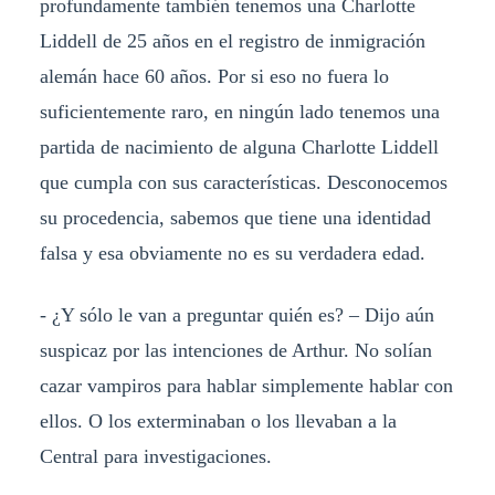
profundamente también tenemos una Charlotte
Liddell de 25 años en el registro de inmigración
alemán hace 60 años. Por si eso no fuera lo
suficientemente raro, en ningún lado tenemos una
partida de nacimiento de alguna Charlotte Liddell
que cumpla con sus características. Desconocemos
su procedencia, sabemos que tiene una identidad
falsa y esa obviamente no es su verdadera edad.
- ¿Y sólo le van a preguntar quién es? – Dijo aún
suspicaz por las intenciones de Arthur. No solían
cazar vampiros para hablar simplemente hablar con
ellos. O los exterminaban o los llevaban a la
Central para investigaciones.