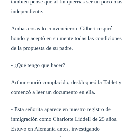
también pensé que al fin querrías ser un poco más
independiente.
Ambas cosas lo convencieron, Gilbert respiró
hondo y aceptó en su mente todas las condiciones
de la propuesta de su padre.
- ¿Qué tengo que hacer?
Arthur sonrió complacido, desbloqueó la Tablet y
comenzó a leer un documento en ella.
- Esta señorita aparece en nuestro registro de
inmigración como Charlotte Liddell de 25 años.
Estuvo en Alemania antes, investigando