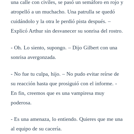
una calle con civiles, se pasó un semáforo en rojo y
atropelló a un muchacho. Una patrulla se quedó
cuidándolo y la otra le perdió pista después. –
Explicó Arthur sin desvanecer su sonrisa del rostro.
- Oh. Lo siento, supongo. – Dijo Gilbert con una
sonrisa avergonzada.
- No fue tu culpa, hijo. – No pudo evitar reírse de
su reacción hasta que prosiguió con el informe. -
En fin, creemos que es una vampiresa muy
poderosa.
- Es una amenaza, lo entiendo. Quieres que me una
al equipo de su cacería.