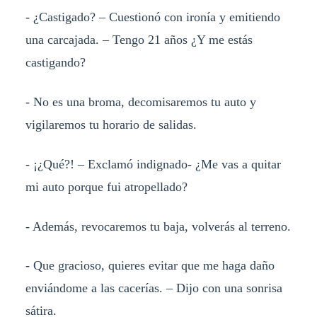
- ¿Castigado? – Cuestionó con ironía y emitiendo
una carcajada. – Tengo 21 años ¿Y me estás
castigando?
- No es una broma, decomisaremos tu auto y
vigilaremos tu horario de salidas.
- ¡¿Qué?! – Exclamó indignado- ¿Me vas a quitar
mi auto porque fui atropellado?
- Además, revocaremos tu baja, volverás al terreno.
- Que gracioso, quieres evitar que me haga daño
enviándome a las cacerías. – Dijo con una sonrisa
sátira.