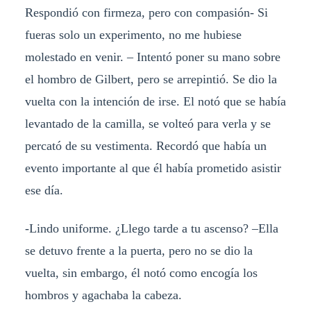
Respondió con firmeza, pero con compasión- Si
fueras solo un experimento, no me hubiese
molestado en venir. – Intentó poner su mano sobre
el hombro de Gilbert, pero se arrepintió. Se dio la
vuelta con la intención de irse. El notó que se había
levantado de la camilla, se volteó para verla y se
percató de su vestimenta. Recordó que había un
evento importante al que él había prometido asistir
ese día.
-Lindo uniforme. ¿Llego tarde a tu ascenso? –Ella
se detuvo frente a la puerta, pero no se dio la
vuelta, sin embargo, él notó como encogía los
hombros y agachaba la cabeza.