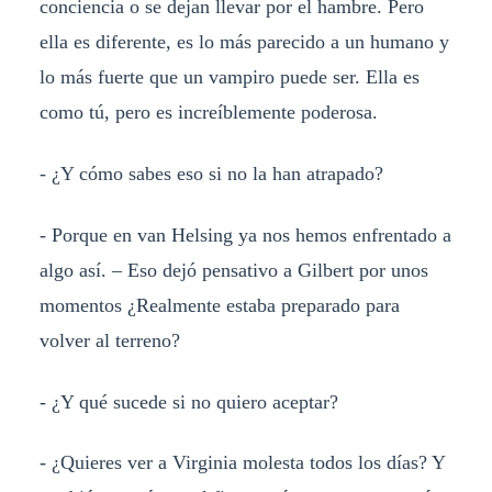
conciencia o se dejan llevar por el hambre. Pero
ella es diferente, es lo más parecido a un humano y
lo más fuerte que un vampiro puede ser. Ella es
como tú, pero es increíblemente poderosa.
- ¿Y cómo sabes eso si no la han atrapado?
- Porque en van Helsing ya nos hemos enfrentado a
algo así. – Eso dejó pensativo a Gilbert por unos
momentos ¿Realmente estaba preparado para
volver al terreno?
- ¿Y qué sucede si no quiero aceptar?
- ¿Quieres ver a Virginia molesta todos los días? Y