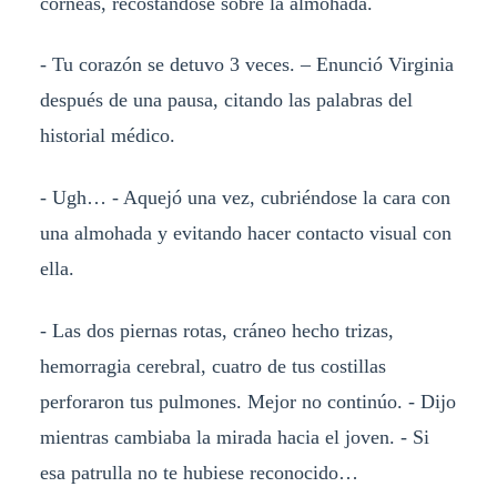
corneas, recostándose sobre la almohada.
- Tu corazón se detuvo 3 veces. – Enunció Virginia
después de una pausa, citando las palabras del
historial médico.
- Ugh… - Aquejó una vez, cubriéndose la cara con
una almohada y evitando hacer contacto visual con
ella.
- Las dos piernas rotas, cráneo hecho trizas,
hemorragia cerebral, cuatro de tus costillas
perforaron tus pulmones. Mejor no continúo. - Dijo
mientras cambiaba la mirada hacia el joven. - Si
esa patrulla no te hubiese reconocido…