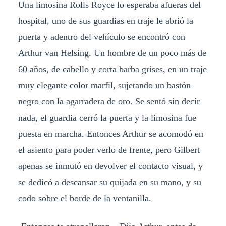
Una limosina Rolls Royce lo esperaba afueras del
hospital, uno de sus guardias en traje le abrió la
puerta y adentro del vehículo se encontró con
Arthur van Helsing. Un hombre de un poco más de
60 años, de cabello y corta barba grises, en un traje
muy elegante color marfil, sujetando un bastón
negro con la agarradera de oro. Se sentó sin decir
nada, el guardia cerró la puerta y la limosina fue
puesta en marcha. Entonces Arthur se acomodó en
el asiento para poder verlo de frente, pero Gilbert
apenas se inmutó en devolver el contacto visual, y
se dedicó a descansar su quijada en su mano, y su
codo sobre el borde de la ventanilla.