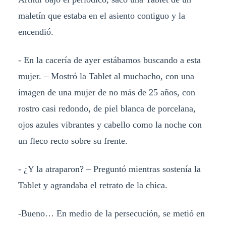
maletín que estaba en el asiento contiguo y la
encendió.
- En la cacería de ayer estábamos buscando a esta
mujer. – Mostró la Tablet al muchacho, con una
imagen de una mujer de no más de 25 años, con
rostro casi redondo, de piel blanca de porcelana,
ojos azules vibrantes y cabello como la noche con
un fleco recto sobre su frente.
- ¿Y la atraparon? – Preguntó mientras sostenía la
Tablet y agrandaba el retrato de la chica.
-Bueno… En medio de la persecución, se metió en