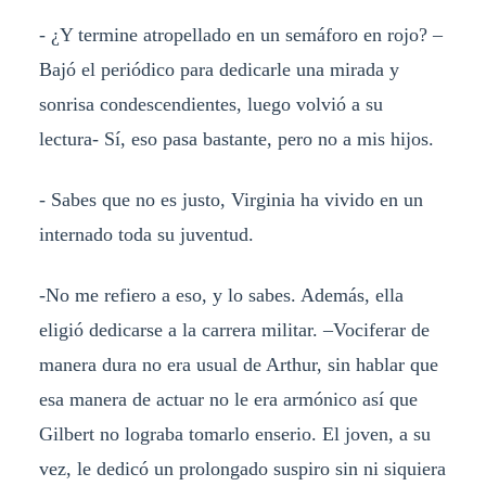
- ¿Y termine atropellado en un semáforo en rojo? –
Bajó el periódico para dedicarle una mirada y
sonrisa condescendientes, luego volvió a su
lectura- Sí, eso pasa bastante, pero no a mis hijos.
- Sabes que no es justo, Virginia ha vivido en un
internado toda su juventud.
-No me refiero a eso, y lo sabes. Además, ella
eligió dedicarse a la carrera militar. –Vociferar de
manera dura no era usual de Arthur, sin hablar que
esa manera de actuar no le era armónico así que
Gilbert no lograba tomarlo enserio. El joven, a su
vez, le dedicó un prolongado suspiro sin ni siquiera