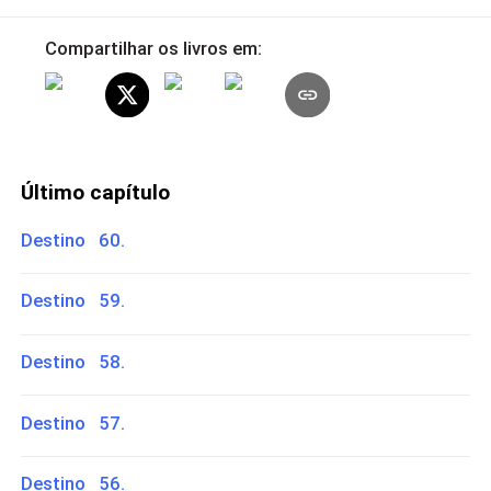
Compartilhar os livros em:
Último capítulo
Destino 60.
Destino 59.
Destino 58.
Destino 57.
Destino 56.