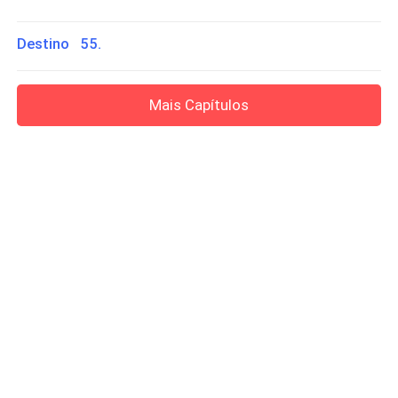
Destino 55.
Mais Capítulos