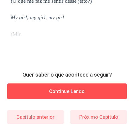
(O que me faz me sentir desse jeito?)
My girl, my girl, my girl
(Min
Quer saber o que acontece a seguir?
Continue Lendo
Capítulo anterior
Próximo Capítulo