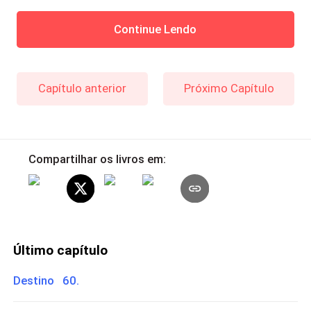
Continue Lendo
Capítulo anterior
Próximo Capítulo
Compartilhar os livros em:
Último capítulo
Destino 60.