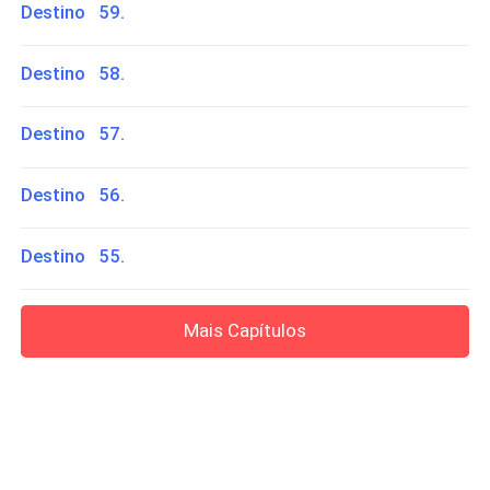
Destino 59.
Destino 58.
Destino 57.
Destino 56.
Destino 55.
Mais Capítulos