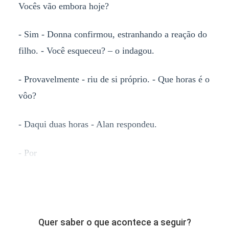
Vocês vão embora hoje?
- Sim - Donna confirmou, estranhando a reação do
filho. - Você esqueceu? – o indagou.
- Provavelmente - riu de si próprio. - Que horas é o
vôo?
- Daqui duas horas - Alan respondeu.
- Por
Quer saber o que acontece a seguir?