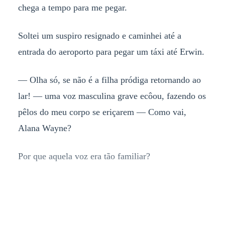
chega a tempo para me pegar.
Soltei um suspiro resignado e caminhei até a
entrada do aeroporto para pegar um táxi até Erwin.
— Olha só, se não é a filha pródiga retornando ao
lar! — uma voz masculina grave ecôou, fazendo os
pêlos do meu corpo se eriçarem — Como vai,
Alana Wayne?
Por que aquela voz era tão familiar?