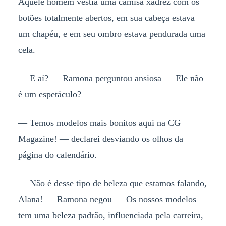
Aquele homem vestia uma camisa xadrez com os
botões totalmente abertos, em sua cabeça estava
um chapéu, e em seu ombro estava pendurada uma
cela.
— E aí? — Ramona perguntou ansiosa — Ele não
é um espetáculo?
— Temos modelos mais bonitos aqui na CG
Magazine! — declarei desviando os olhos da
página do calendário.
— Não é desse tipo de beleza que estamos falando,
Alana! — Ramona negou — Os nossos modelos
tem uma beleza padrão, influenciada pela carreira,