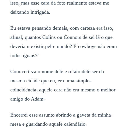
isso, mas esse cara da foto realmente estava me
deixando intrigada.
Eu estava pensando demais, com certeza era isso,
afinal, quantos Colins ou Connors de sei lá o que
deveriam existir pelo mundo? E cowboys não eram
todos iguais?
Com certeza o nome dele e o fato dele ser da
mesma cidade que eu, era uma simples
coincidência, aquele cara não era mesmo o melhor
amigo do Adam.
Encerrei esse assunto abrindo a gaveta da minha
mesa e guardando aquele calendário.