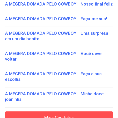
A MEGERA DOMADA PELO COWBOY Nosso final feliz
A MEGERA DOMADA PELO COWBOY Faça-me sua!
A MEGERA DOMADA PELO COWBOY Uma surpresa
em um dia bonito
A MEGERA DOMADA PELO COWBOY Você deve
voltar
A MEGERA DOMADA PELO COWBOY Faça a sua
escolha
A MEGERA DOMADA PELO COWBOY Minha doce
joaninha
Mais Capítulos