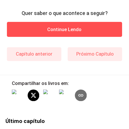
Quer saber o que acontece a seguir?
Continue Lendo
Capítulo anterior
Próximo Capítulo
Compartilhar os livros em:
Último capítulo