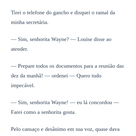
Tirei o telefone do gancho e disquei o ramal da
minha secretária.
— Sim, senhorita Wayne? — Louise disse ao
atender.
— Prepare todos os documentos para a reunião das
dez da manhã! — ordenei — Quero tudo
impecável.
— Sim, senhorita Wayne! — eu lá concordou —
Farei como a senhorita gosta.
Pelo cansaço e desânimo em sua voz, quase dava