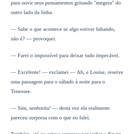
para ouvir seus pensamentos gritando "megera" do
outro lado da linha.
— Sabe o que acontece se algo estiver faltando,
não é? — provoquei.
— Farei o impossível para deixar tudo impecável.
— Excelente! — exclamei — Ah, e Louise, reserve
uma passagem para o sábado à noite para o
Tenessee.
— Sim, senhorita! — desta vez ela realmente
pareceu surpresa com o que eu falei.