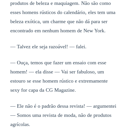
produtos de beleza e maquiagem. Não são como
esses homens rústicos do calendário, eles tem uma
beleza exótica, um charme que não dá para ser
encontrado em nenhum homem de New York.
— Talvez ele seja razoável! — falei.
— Ouça, temos que fazer um ensaio com esse
homem! — ela disse — Vai ser fabuloso, um
estouro se esse homem rústico e extremamente
sexy for capa da CG Magazine.
— Ele não é o padrão dessa revista! — argumentei
— Somos uma revista de moda, não de produtos
agrícolas.