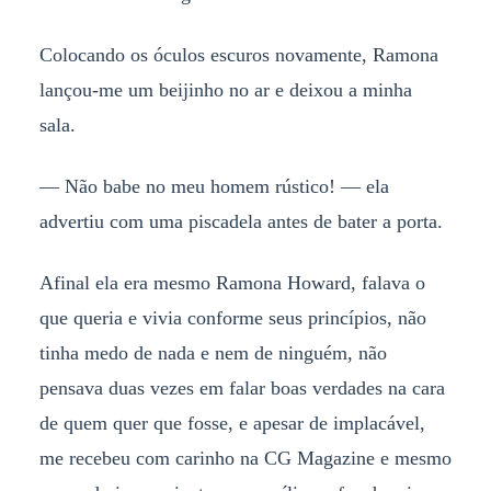
Colocando os óculos escuros novamente, Ramona
lançou-me um beijinho no ar e deixou a minha
sala.
— Não babe no meu homem rústico! — ela
advertiu com uma piscadela antes de bater a porta.
Afinal ela era mesmo Ramona Howard, falava o
que queria e vivia conforme seus princípios, não
tinha medo de nada e nem de ninguém, não
pensava duas vezes em falar boas verdades na cara
de quem quer que fosse, e apesar de implacável,
me recebeu com carinho na CG Magazine e mesmo