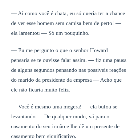
— Aí como você é chata, eu só queria ter a chance
de ver esse homem sem camisa bem de perto! —
ela lamentou — Só um pouquinho.
— Eu me pergunto o que o senhor Howard
pensaria se te ouvisse falar assim. — fiz uma pausa
de alguns segundos pensando nas possíveis reações
do marido da presidente da empresa — Acho que
ele não ficaria muito feliz.
— Você é mesmo uma megera! — ela bufou se
levantando — De qualquer modo, vá para o
casamento do seu irmão e lhe dê um presente de
casamento bem significativo.