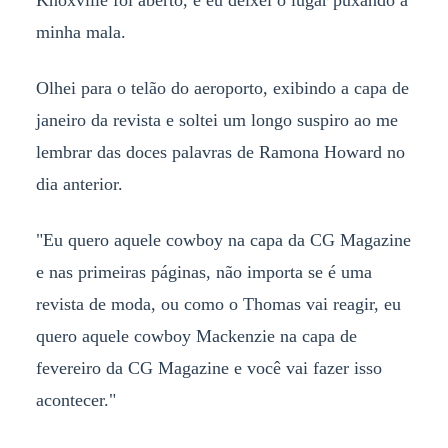
minha mala.
Olhei para o telão do aeroporto, exibindo a capa de
janeiro da revista e soltei um longo suspiro ao me
lembrar das doces palavras de Ramona Howard no
dia anterior.
"Eu quero aquele cowboy na capa da CG Magazine
e nas primeiras páginas, não importa se é uma
revista de moda, ou como o Thomas vai reagir, eu
quero aquele cowboy Mackenzie na capa de
fevereiro da CG Magazine e você vai fazer isso
acontecer."