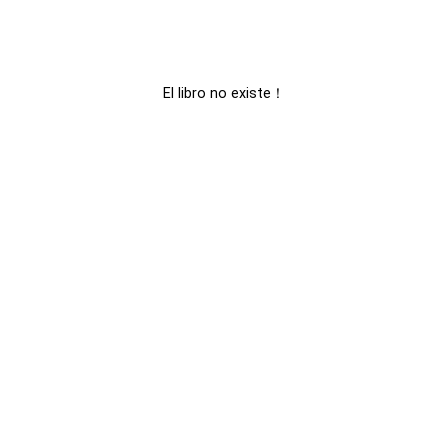
El libro no existe！