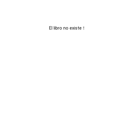
El libro no existe！