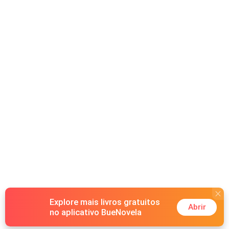
Explore mais livros gratuitos
Abrir
no aplicativo BueNovela