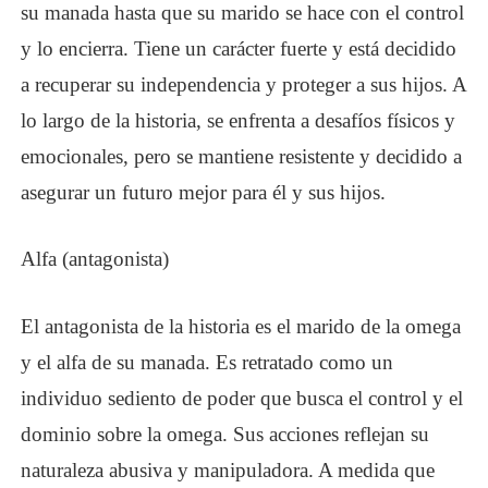
su manada hasta que su marido se hace con el control
y lo encierra. Tiene un carácter fuerte y está decidido
a recuperar su independencia y proteger a sus hijos. A
lo largo de la historia, se enfrenta a desafíos físicos y
emocionales, pero se mantiene resistente y decidido a
asegurar un futuro mejor para él y sus hijos.
Alfa (antagonista)
El antagonista de la historia es el marido de la omega
y el alfa de su manada. Es retratado como un
individuo sediento de poder que busca el control y el
dominio sobre la omega. Sus acciones reflejan su
naturaleza abusiva y manipuladora. A medida que