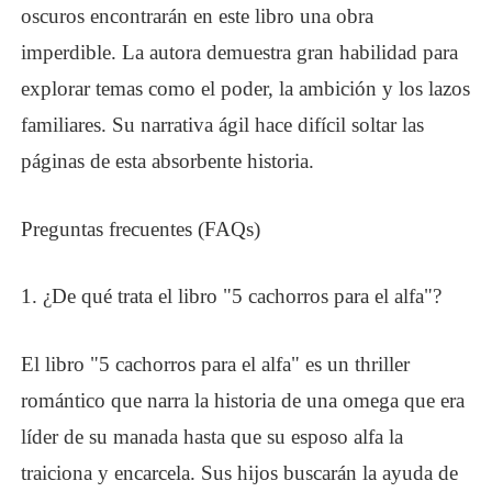
oscuros encontrarán en este libro una obra
imperdible. La autora demuestra gran habilidad para
explorar temas como el poder, la ambición y los lazos
familiares. Su narrativa ágil hace difícil soltar las
páginas de esta absorbente historia.
Preguntas frecuentes (FAQs)
1.
¿
De qué trata el libro "5 cachorros para el alfa"?
El libro "5 cachorros para el alfa" es un thriller
romántico que narra la historia de una omega que era
líder de su manada hasta que su esposo alfa la
traiciona y encarcela. Sus hijos buscarán la ayuda de