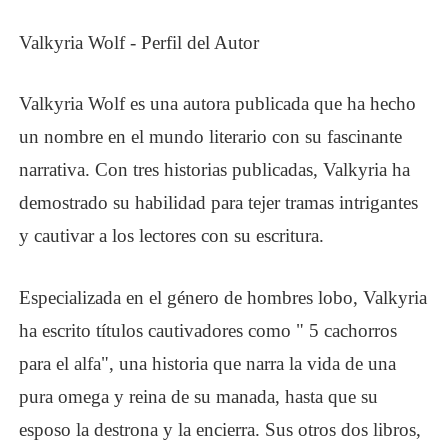
Valkyria Wolf - Perfil del Autor
Valkyria Wolf es una autora publicada que ha hecho
un nombre en el mundo literario con su fascinante
narrativa. Con tres historias publicadas, Valkyria ha
demostrado su habilidad para tejer tramas intrigantes
y cautivar a los lectores con su escritura.
Especializada en el género de hombres lobo, Valkyria
ha escrito títulos cautivadores como " 5 cachorros
para el alfa", una historia que narra la vida de una
pura omega y reina de su manada, hasta que su
esposo la destrona y la encierra. Sus otros dos libros,