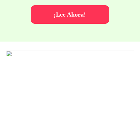
¡Lee Ahora!