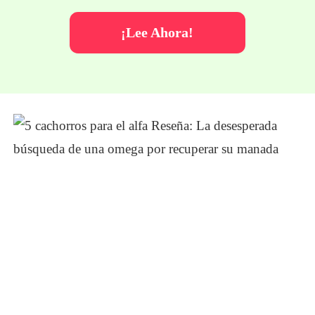
¡Lee Ahora!