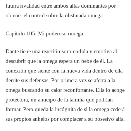
futura rivalidad entre ambos alfas dominantes por
obtener el control sobre la obstinada omega.
Capítulo 105: Mi poderoso omega
Dante tiene una reacción sorprendida y emotiva al
descubrir que la omega espera un bebé de él. La
conexión que siente con la nueva vida dentro de ella
derrite sus defensas. Por primera vez se aferra a la
omega buscando su calor reconfortante. Ella lo acoge
protectora, un anticipo de la familia que podrían
formar. Pero queda la incógnita de si la omega cederá
sus propios anhelos por complacer a su posesivo alfa.