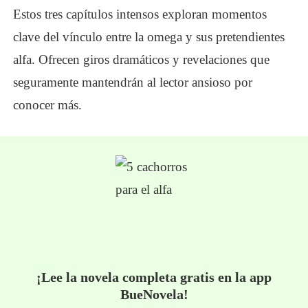
Estos tres capítulos intensos exploran momentos
clave del vínculo entre la omega y sus pretendientes
alfa. Ofrecen giros dramáticos y revelaciones que
seguramente mantendrán al lector ansioso por
conocer más.
¡Lee la novela completa gratis en la app
BueNovela!