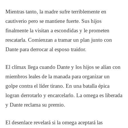
Mientras tanto, la madre sufre terriblemente en
cautiverio pero se mantiene fuerte. Sus hijos
finalmente la visitan a escondidas y le prometen
rescatarla. Comienzan a tramar un plan junto con
Dante para derrocar al esposo traidor.
El clímax llega cuando Dante y los hijos se alían con
miembros leales de la manada para organizar un
golpe contra el líder tirano. En una batalla épica
logran derrotarlo y encarcelarlo. La omega es liberada
y Dante reclama su premio.
El desenlace revelará si la omega aceptará las