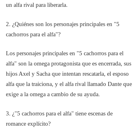
un alfa rival para liberarla.
2.
¿
Quiénes son los personajes principales en "5
cachorros para el alfa"?
Los personajes principales en "5 cachorros para el
alfa" son la omega protagonista que es encerrada, sus
hijos Axel y Sacha que intentan rescatarla, el esposo
alfa que la traiciona, y el alfa rival llamado Dante que
exige a la omega a cambio de su ayuda.
3.
¿
"5 cachorros para el alfa" tiene escenas de
romance explícito?