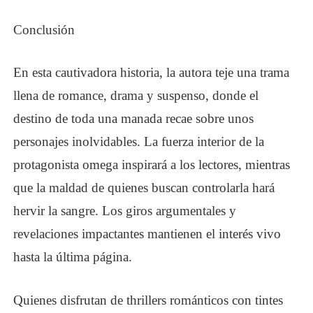
Conclusión
En esta cautivadora historia, la autora teje una trama
llena de romance, drama y suspenso, donde el
destino de toda una manada recae sobre unos
personajes inolvidables. La fuerza interior de la
protagonista omega inspirará a los lectores, mientras
que la maldad de quienes buscan controlarla hará
hervir la sangre. Los giros argumentales y
revelaciones impactantes mantienen el interés vivo
hasta la última página.
Quienes disfrutan de thrillers románticos con tintes