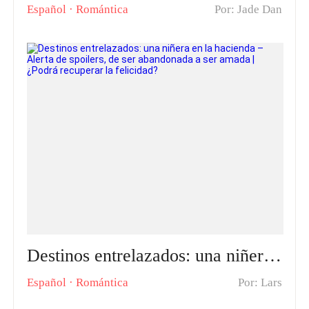
Español
·
Romántica
Por: Jade Dan
Destinos entrelazados: una niñera en la hacienda – Alerta de spoilers, de ser abandonada a ser amada | ¿Podrá recuperar la felicidad?
Español
·
Romántica
Por: Lars