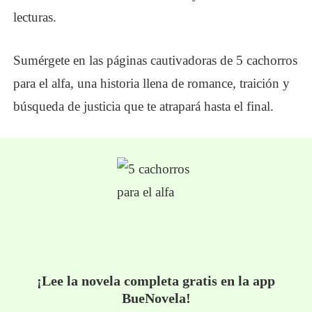
lecturas.
Sumérgete en las páginas cautivadoras de 5 cachorros
para el alfa, una historia llena de romance, traición y
búsqueda de justicia que te atrapará hasta el final.
¡Lee la novela completa gratis en la app
BueNovela!