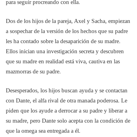
para seguir procreando con ella.
Dos de los hijos de la pareja, Axel y Sacha, empiezan
a sospechar de la versión de los hechos que su padre
les ha contado sobre la desaparición de su madre.
Ellos inician una investigación secreta y descubren
que su madre en realidad está viva, cautiva en las
mazmorras de su padre.
Desesperados, los hijos buscan ayuda y se contactan
con Dante, el alfa rival de otra manada poderosa. Le
piden que los ayude a derrocar a su padre y liberar a
su madre, pero Dante solo acepta con la condición de
que la omega sea entregada a él.