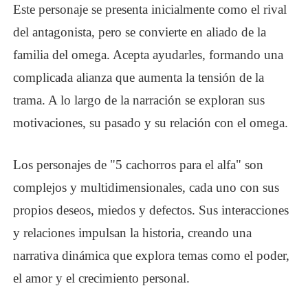
Este personaje se presenta inicialmente como el rival
del antagonista, pero se convierte en aliado de la
familia del omega. Acepta ayudarles, formando una
complicada alianza que aumenta la tensión de la
trama. A lo largo de la narración se exploran sus
motivaciones, su pasado y su relación con el omega.
Los personajes de "5 cachorros para el alfa" son
complejos y multidimensionales, cada uno con sus
propios deseos, miedos y defectos. Sus interacciones
y relaciones impulsan la historia, creando una
narrativa dinámica que explora temas como el poder,
el amor y el crecimiento personal.