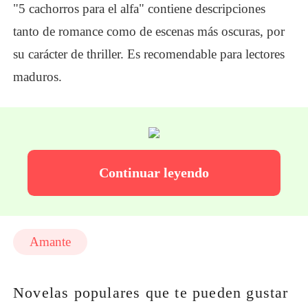
"5 cachorros para el alfa" contiene descripciones
tanto de romance como de escenas más oscuras, por
su carácter de thriller. Es recomendable para lectores
maduros.
Continuar leyendo
Amante
Novelas populares que te pueden gustar