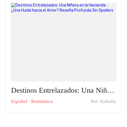
Destinos Entrelazados: Una Niñera en la Hacienda： ¿Una Huida hacia el Amor? Reseña Profunda Sin Spoilers
Español
·
Romántica
Por: Isabella