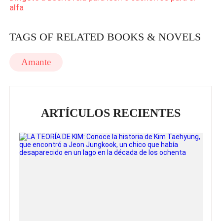
alfa
TAGS OF RELATED BOOKS & NOVELS
Amante
ARTÍCULOS RECIENTES