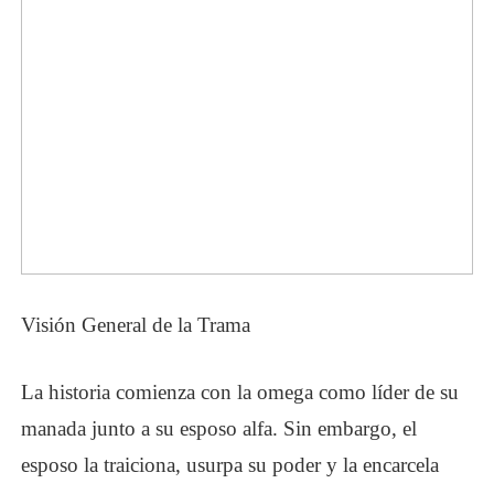
Visión General de la Trama
La historia comienza con la omega como líder de su
manada junto a su esposo alfa. Sin embargo, el
esposo la traiciona, usurpa su poder y la encarcela