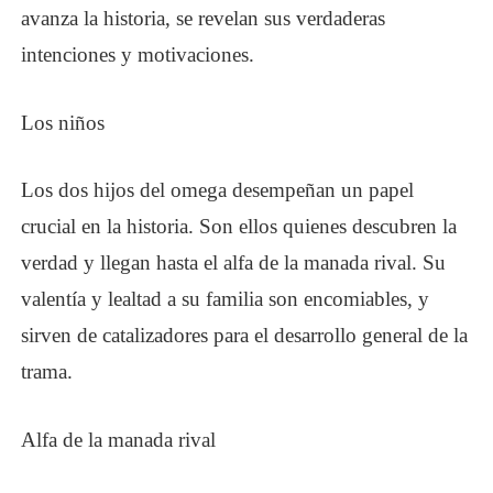
avanza la historia, se revelan sus verdaderas
intenciones y motivaciones.
Los niños
Los dos hijos del omega desempeñan un papel
crucial en la historia. Son ellos quienes descubren la
verdad y llegan hasta el alfa de la manada rival. Su
valentía y lealtad a su familia son encomiables, y
sirven de catalizadores para el desarrollo general de la
trama.
Alfa de la manada rival