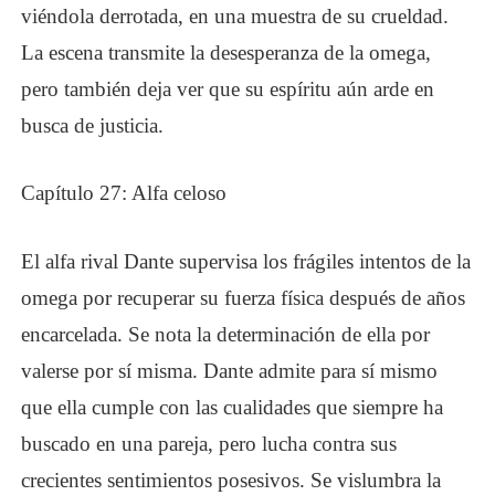
viéndola derrotada, en una muestra de su crueldad.
La escena transmite la desesperanza de la omega,
pero también deja ver que su espíritu aún arde en
busca de justicia.
Capítulo 27: Alfa celoso
El alfa rival Dante supervisa los frágiles intentos de la
omega por recuperar su fuerza física después de años
encarcelada. Se nota la determinación de ella por
valerse por sí misma. Dante admite para sí mismo
que ella cumple con las cualidades que siempre ha
buscado en una pareja, pero lucha contra sus
crecientes sentimientos posesivos. Se vislumbra la