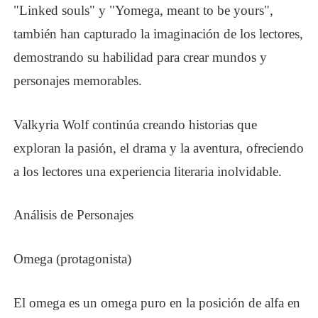
"Linked souls" y "Yomega, meant to be yours",
también han capturado la imaginación de los lectores,
demostrando su habilidad para crear mundos y
personajes memorables.
Valkyria Wolf continúa creando historias que
exploran la pasión, el drama y la aventura, ofreciendo
a los lectores una experiencia literaria inolvidable.
Análisis de Personajes
Omega (protagonista)
El omega es un omega puro en la posición de alfa en