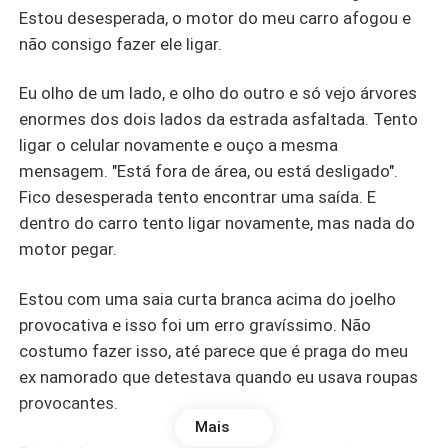
Estou desesperada, o motor do meu carro afogou e
não consigo fazer ele ligar.
Eu olho de um lado, e olho do outro e só vejo árvores
enormes dos dois lados da estrada asfaltada. Tento
ligar o celular novamente e ouço a mesma
mensagem. "Está fora de área, ou está desligado".
Fico desesperada tento encontrar uma saída. E
dentro do carro tento ligar novamente, mas nada do
motor pegar.
Estou com uma saia curta branca acima do joelho
provocativa e isso foi um erro gravíssimo. Não
costumo fazer isso, até parece que é praga do meu
ex namorado que detestava quando eu usava roupas
provocantes.
Mais