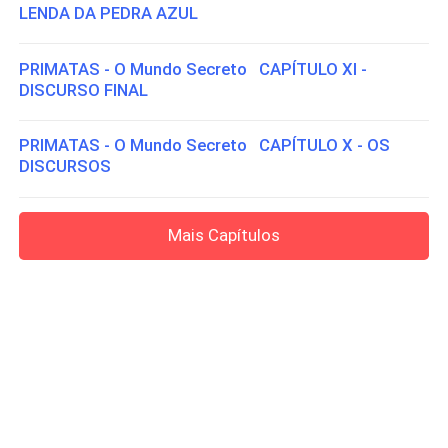
LENDA DA PEDRA AZUL
PRIMATAS - O Mundo Secreto CAPÍTULO XI -
DISCURSO FINAL
PRIMATAS - O Mundo Secreto CAPÍTULO X - OS
DISCURSOS
Mais Capítulos