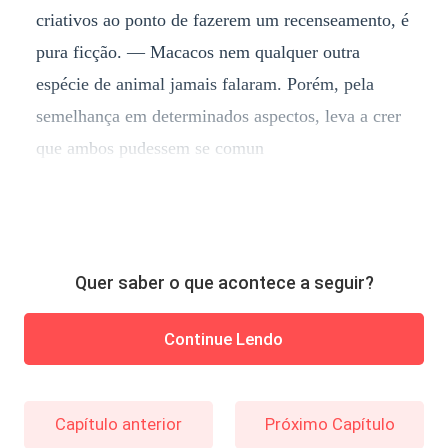
criativos ao ponto de fazerem um recenseamento, é
pura ficção. — Macacos nem qualquer outra
espécie de animal jamais falaram. Porém, pela
semelhança em determinados aspectos, leva a crer
que ambos pudessem se comun
Quer saber o que acontece a seguir?
Continue Lendo
Capítulo anterior
Próximo Capítulo