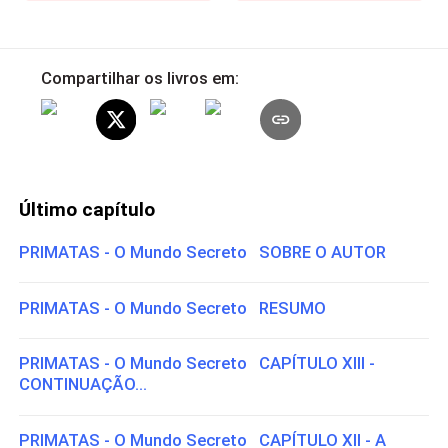
Compartilhar os livros em:
Último capítulo
PRIMATAS - O Mundo Secreto SOBRE O AUTOR
PRIMATAS - O Mundo Secreto RESUMO
PRIMATAS - O Mundo Secreto CAPÍTULO XIII -
CONTINUAÇÃO...
PRIMATAS - O Mundo Secreto CAPÍTULO XII - A