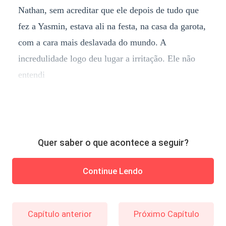
Nathan, sem acreditar que ele depois de tudo que
fez a Yasmin, estava ali na festa, na casa da garota,
com a cara mais deslavada do mundo. A
incredulidade logo deu lugar a irritação. Ele não
entendi
Quer saber o que acontece a seguir?
Continue Lendo
Capítulo anterior
Próximo Capítulo