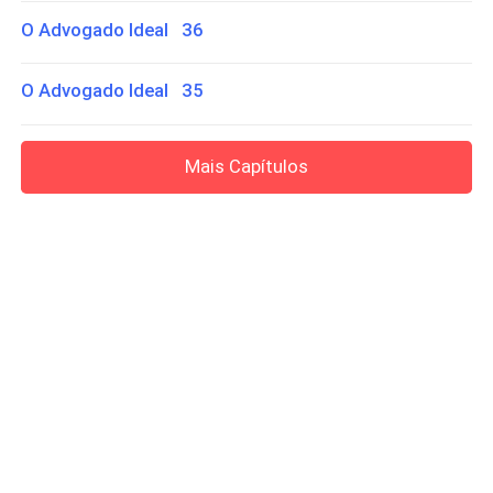
O Advogado Ideal 36
O Advogado Ideal 35
Mais Capítulos