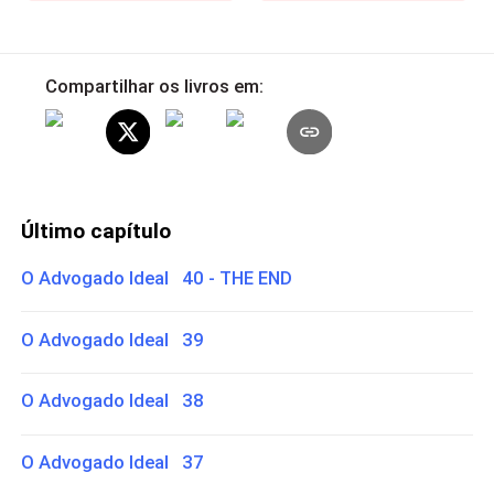
Compartilhar os livros em:
Último capítulo
O Advogado Ideal 40 - THE END
O Advogado Ideal 39
O Advogado Ideal 38
O Advogado Ideal 37