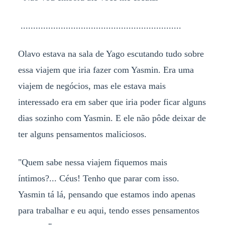
................................................................
Olavo estava na sala de Yago escutando tudo sobre
essa viajem que iria fazer com Yasmin. Era uma
viajem de negócios, mas ele estava mais
interessado era em saber que iria poder ficar alguns
dias sozinho com Yasmin. E ele não pôde deixar de
ter alguns pensamentos maliciosos.
"Quem sabe nessa viajem fiquemos mais
íntimos?... Céus! Tenho que parar com isso.
Yasmin tá lá, pensando que estamos indo apenas
para trabalhar e eu aqui, tendo esses pensamentos