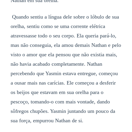
Nathan em sua orelha.
Quando sentiu a língua dele sobre o lóbulo de sua
orelha, sentiu como se uma corrente elétrica
atravessasse todo o seu corpo. Ela queria pará-lo,
mas não conseguia, ela amou demais Nathan e pelo
visto o amor que ela pensou que não existia mais,
não havia acabado completamente. Nathan
percebendo que Yasmin estava entregue, começou
a ousar mais nas carícias. Ele começou a desferir
os beijos que estavam em sua orelha para o
pescoço, tomando-o com mais vontade, dando
sôfregos chupões. Yasmin juntando um pouco da
sua força, empurrou Nathan de si.