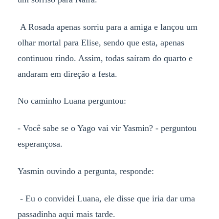
A Rosada apenas sorriu para a amiga e lançou um
olhar mortal para Elise, sendo que esta, apenas
continuou rindo. Assim, todas saíram do quarto e
andaram em direção a festa.
No caminho Luana perguntou:
- Você sabe se o Yago vai vir Yasmin? - perguntou
esperançosa.
Yasmin ouvindo a pergunta, responde:
- Eu o convidei Luana, ele disse que iria dar uma
passadinha aqui mais tarde.