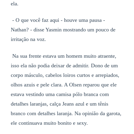
ela.
- O que você faz aqui - houve uma pausa -
Nathan? - disse Yasmin mostrando um pouco de
irritação na voz.
Na sua frente estava um homem muito atraente,
isso ela não podia deixar de admitir. Dono de um
corpo másculo, cabelos loiros curtos e arrepiados,
olhos azuis e pele clara. A Olsen reparou que ele
estava vestindo uma camisa pólo branca com
detalhes laranjas, calça Jeans azul e um tênis
branco com detalhes laranja. Na opinião da garota,
ele continuava muito bonito e sexy.