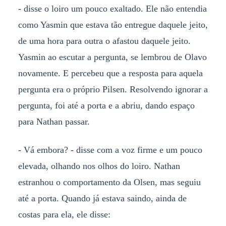
- disse o loiro um pouco exaltado. Ele não entendia
como Yasmin que estava tão entregue daquele jeito,
de uma hora para outra o afastou daquele jeito.
Yasmin ao escutar a pergunta, se lembrou de Olavo
novamente. E percebeu que a resposta para aquela
pergunta era o próprio Pilsen. Resolvendo ignorar a
pergunta, foi até a porta e a abriu, dando espaço
para Nathan passar.
- Vá embora? - disse com a voz firme e um pouco
elevada, olhando nos olhos do loiro. Nathan
estranhou o comportamento da Olsen, mas seguiu
até a porta. Quando já estava saindo, ainda de
costas para ela, ele disse: