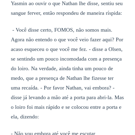
Yasmin ao ouvir o que Nathan lhe disse, sentiu seu
sangue ferver, então respondeu de maneira ríspida:
- Você disse certo, FOMOS, não somos mais.
Agora não entendo o que você veio fazer aqui? Por
acaso esqueceu o que você me fez. - disse a Olsen,
se sentindo um pouco incomodada com a presença
do loiro. Na verdade, ainda tinha um pouco de
medo, que a presença de Nathan lhe fizesse ter
uma recaída. - Por favor Nathan, vai embora? -
disse já levando a mão até a porta para abri-la. Mas
o loiro foi mais rápido e se colocou entre a porta e
ela, dizendo:
- Não vou embora até você me escutar