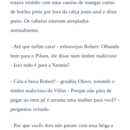
estava vestido com uma camisa de mangas curtas
de botões preta por fora da calça jeans azul e tênis
preto. Os cabelos estavam arrepiados
normalmente.
- Até que enfim cara! - esbravejou Robert. Olhando
bem para o Pilsen, ele disse num timbre malicioso
- Isso tudo é para a Yasmin?
- Cala a boca Robert! - grunhiu Olavo, notando o
timbre malicioso do Villas - Porque não pára de
pegar no meu pé e arruma uma mulher para você? -
perguntou irritado.
- Por que vocês dois não param com essa briga e