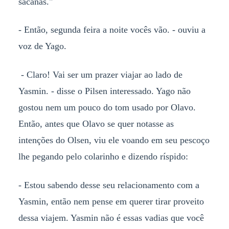
sacanas."
- Então, segunda feira a noite vocês vão. - ouviu a
voz de Yago.
- Claro! Vai ser um prazer viajar ao lado de
Yasmin. - disse o Pilsen interessado. Yago não
gostou nem um pouco do tom usado por Olavo.
Então, antes que Olavo se quer notasse as
intenções do Olsen, viu ele voando em seu pescoço
lhe pegando pelo colarinho e dizendo ríspido:
- Estou sabendo desse seu relacionamento com a
Yasmin, então nem pense em querer tirar proveito
dessa viajem. Yasmin não é essas vadias que você