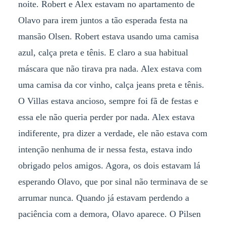
noite. Robert e Alex estavam no apartamento de
Olavo para irem juntos a tão esperada festa na
mansão Olsen. Robert estava usando uma camisa
azul, calça preta e tênis. E claro a sua habitual
máscara que não tirava pra nada. Alex estava com
uma camisa da cor vinho, calça jeans preta e tênis.
O Villas estava ancioso, sempre foi fã de festas e
essa ele não queria perder por nada. Alex estava
indiferente, pra dizer a verdade, ele não estava com
intenção nenhuma de ir nessa festa, estava indo
obrigado pelos amigos. Agora, os dois estavam lá
esperando Olavo, que por sinal não terminava de se
arrumar nunca. Quando já estavam perdendo a
paciência com a demora, Olavo aparece. O Pilsen