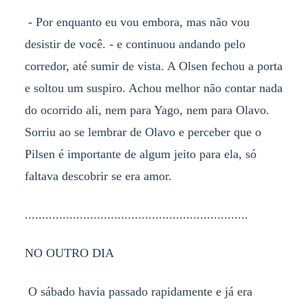
- Por enquanto eu vou embora, mas não vou
desistir de você. - e continuou andando pelo
corredor, até sumir de vista. A Olsen fechou a porta
e soltou um suspiro. Achou melhor não contar nada
do ocorrido ali, nem para Yago, nem para Olavo.
Sorriu ao se lembrar de Olavo e perceber que o
Pilsen é importante de algum jeito para ela, só
faltava descobrir se era amor.
.................................................................
NO OUTRO DIA
O sábado havia passado rapidamente e já era