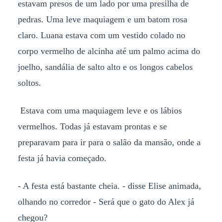
estavam presos de um lado por uma presilha de
pedras. Uma leve maquiagem e um batom rosa
claro. Luana estava com um vestido colado no
corpo vermelho de alcinha até um palmo acima do
joelho, sandália de salto alto e os longos cabelos
soltos.
Estava com uma maquiagem leve e os lábios
vermelhos. Todas já estavam prontas e se
preparavam para ir para o salão da mansão, onde a
festa já havia começado.
- A festa está bastante cheia. - disse Elise animada,
olhando no corredor - Será que o gato do Alex já
chegou?