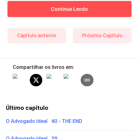
Continue Lendo
Capítulo anterior
Próximo Capítulo
Compartilhar os livros em:
Último capítulo
O Advogado Ideal 40 - THE END
O Advogado Ideal 39