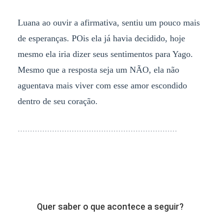
Luana ao ouvir a afirmativa, sentiu um pouco mais
de esperanças. POis ela já havia decidido, hoje
mesmo ela iria dizer seus sentimentos para Yago.
Mesmo que a resposta seja um NÃO, ela não
aguentava mais viver com esse amor escondido
dentro de seu coração.
.................................................................
Quer saber o que acontece a seguir?