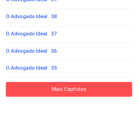
O Advogado Ideal 38
O Advogado Ideal 37
O Advogado Ideal 36
O Advogado Ideal 35
Mais Capítulos