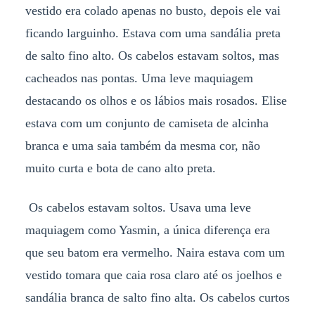
vestido era colado apenas no busto, depois ele vai
ficando larguinho. Estava com uma sandália preta
de salto fino alto. Os cabelos estavam soltos, mas
cacheados nas pontas. Uma leve maquiagem
destacando os olhos e os lábios mais rosados. Elise
estava com um conjunto de camiseta de alcinha
branca e uma saia também da mesma cor, não
muito curta e bota de cano alto preta.
Os cabelos estavam soltos. Usava uma leve
maquiagem como Yasmin, a única diferença era
que seu batom era vermelho. Naira estava com um
vestido tomara que caia rosa claro até os joelhos e
sandália branca de salto fino alta. Os cabelos curtos