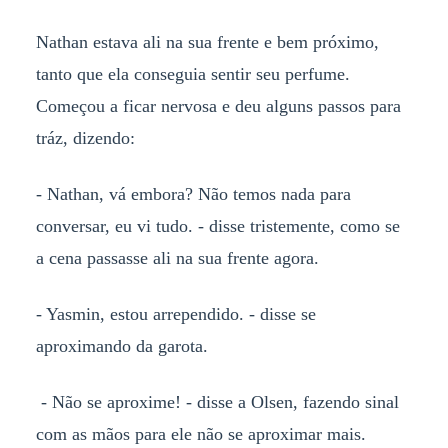
Nathan estava ali na sua frente e bem próximo,
tanto que ela conseguia sentir seu perfume.
Começou a ficar nervosa e deu alguns passos para
tráz, dizendo:
- Nathan, vá embora? Não temos nada para
conversar, eu vi tudo. - disse tristemente, como se
a cena passasse ali na sua frente agora.
- Yasmin, estou arrependido. - disse se
aproximando da garota.
- Não se aproxime! - disse a Olsen, fazendo sinal
com as mãos para ele não se aproximar mais.