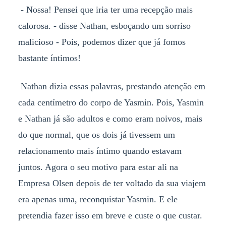
- Nossa! Pensei que iria ter uma recepção mais
calorosa. - disse Nathan, esboçando um sorriso
malicioso - Pois, podemos dizer que já fomos
bastante íntimos!
Nathan dizia essas palavras, prestando atenção em
cada centímetro do corpo de Yasmin. Pois, Yasmin
e Nathan já são adultos e como eram noivos, mais
do que normal, que os dois já tivessem um
relacionamento mais íntimo quando estavam
juntos. Agora o seu motivo para estar ali na
Empresa Olsen depois de ter voltado da sua viajem
era apenas uma, reconquistar Yasmin. E ele
pretendia fazer isso em breve e custe o que custar.