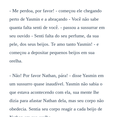
- Me perdoa, por favor! - começou ele chegando
perto de Yasmin e a abraçando - Você não sabe
quanta falta senti de você. - passou a sussurrar em
seu ouvido - Senti falta do seu perfume, da sua
pele, dos seus beijos. Te amo tanto Yasmin! - e
começou a depositar pequenos beijos em sua
orelha.
- Não! Por favor Nathan, pára! - disse Yasmin em
um sussurro quase inaudível. Yasmin não sabia o
que estava acontecendo com ela, sua mente lhe
dizia para afastar Nathan dela, mas seu corpo não
obedecia. Sentia seu corpo reagir a cada beijo de