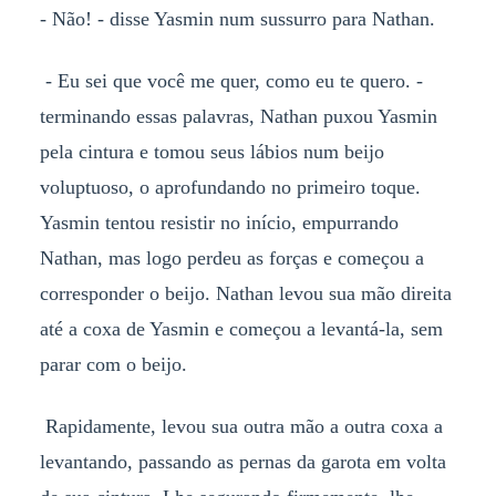
- Não! - disse Yasmin num sussurro para Nathan.
- Eu sei que você me quer, como eu te quero. -
terminando essas palavras, Nathan puxou Yasmin
pela cintura e tomou seus lábios num beijo
voluptuoso, o aprofundando no primeiro toque.
Yasmin tentou resistir no início, empurrando
Nathan, mas logo perdeu as forças e começou a
corresponder o beijo. Nathan levou sua mão direita
até a coxa de Yasmin e começou a levantá-la, sem
parar com o beijo.
Rapidamente, levou sua outra mão a outra coxa a
levantando, passando as pernas da garota em volta