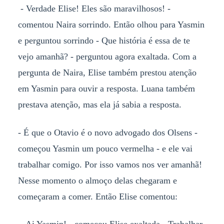
- Verdade Elise! Eles são maravilhosos! -
comentou Naira sorrindo. Então olhou para Yasmin
e perguntou sorrindo - Que história é essa de te
vejo amanhã? - perguntou agora exaltada. Com a
pergunta de Naira, Elise também prestou atenção
em Yasmin para ouvir a resposta. Luana também
prestava atenção, mas ela já sabia a resposta.
- É que o Otavio é o novo advogado dos Olsens -
começou Yasmin um pouco vermelha - e ele vai
trabalhar comigo. Por isso vamos nos ver amanhã!
Nesse momento o almoço delas chegaram e
começaram a comer. Então Elise comentou: