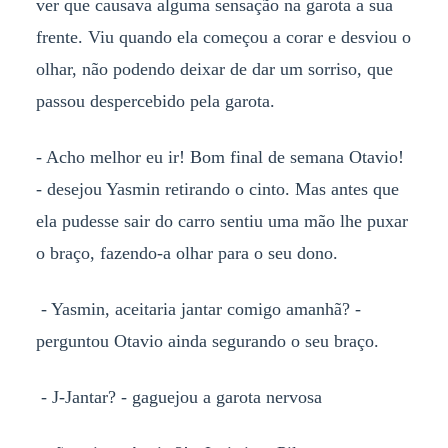
ver que causava alguma sensação na garota a sua
frente. Viu quando ela começou a corar e desviou o
olhar, não podendo deixar de dar um sorriso, que
passou despercebido pela garota.
- Acho melhor eu ir! Bom final de semana Otavio!
- desejou Yasmin retirando o cinto. Mas antes que
ela pudesse sair do carro sentiu uma mão lhe puxar
o braço, fazendo-a olhar para o seu dono.
- Yasmin, aceitaria jantar comigo amanhã? -
perguntou Otavio ainda segurando o seu braço.
- J-Jantar? - gaguejou a garota nervosa