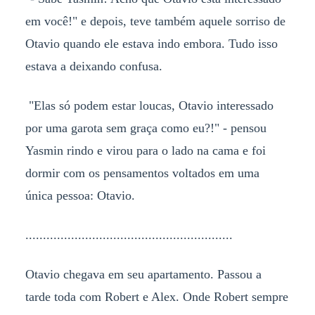
em você!" e depois, teve também aquele sorriso de
Otavio quando ele estava indo embora. Tudo isso
estava a deixando confusa.
"Elas só podem estar loucas, Otavio interessado
por uma garota sem graça como eu?!" - pensou
Yasmin rindo e virou para o lado na cama e foi
dormir com os pensamentos voltados em uma
única pessoa: Otavio.
...........................................................
Otavio chegava em seu apartamento. Passou a
tarde toda com Robert e Alex. Onde Robert sempre