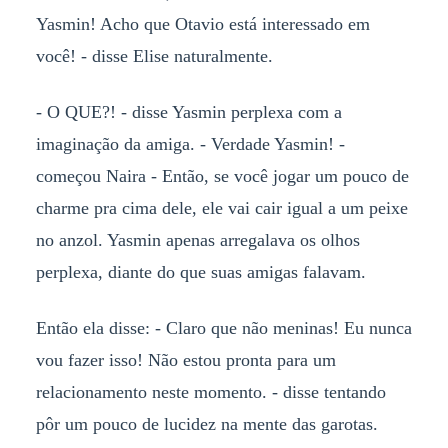
Yasmin! Acho que Otavio está interessado em
você! - disse Elise naturalmente.
- O QUE?! - disse Yasmin perplexa com a
imaginação da amiga. - Verdade Yasmin! -
começou Naira - Então, se você jogar um pouco de
charme pra cima dele, ele vai cair igual a um peixe
no anzol. Yasmin apenas arregalava os olhos
perplexa, diante do que suas amigas falavam.
Então ela disse: - Claro que não meninas! Eu nunca
vou fazer isso! Não estou pronta para um
relacionamento neste momento. - disse tentando
pôr um pouco de lucidez na mente das garotas.