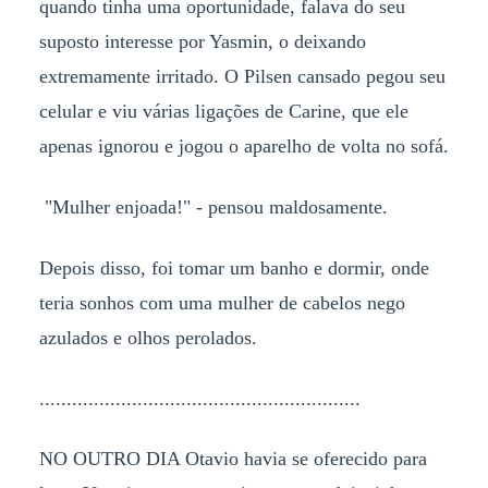
quando tinha uma oportunidade, falava do seu
suposto interesse por Yasmin, o deixando
extremamente irritado. O Pilsen cansado pegou seu
celular e viu várias ligações de Carine, que ele
apenas ignorou e jogou o aparelho de volta no sofá.
"Mulher enjoada!" - pensou maldosamente.
Depois disso, foi tomar um banho e dormir, onde
teria sonhos com uma mulher de cabelos nego
azulados e olhos perolados.
...........................................................
NO OUTRO DIA Otavio havia se oferecido para