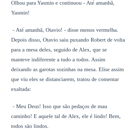
Olhou para Yasmin e continuou - Até amanhã,
Yasmin!
- Até amanhã, Otavio! - disse menos vermelha.
Depois disso, Otavio saiu puxando Robert de volta
para a mesa deles, seguido de Alex, que se
manteve indiferente a tudo a todos. Assim
deixando as garotas sozinhas na mesa. Elise assim
que viu eles se distanciarem, tratou de comentar
exaltada:
- Meu Deus! Isso que são pedaços de mau
caminho! E aquele tal de Alex, ele é lindo! Bem,
todos são lindos.