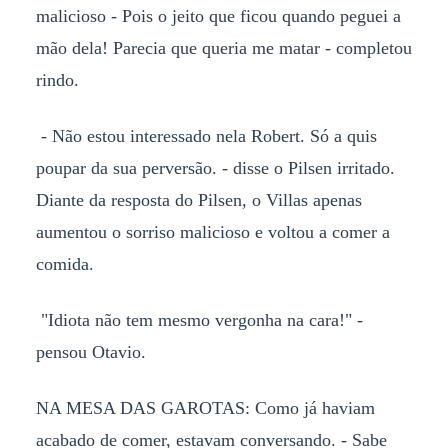
malicioso - Pois o jeito que ficou quando peguei a
mão dela! Parecia que queria me matar - completou
rindo.
- Não estou interessado nela Robert. Só a quis
poupar da sua perversão. - disse o Pilsen irritado.
Diante da resposta do Pilsen, o Villas apenas
aumentou o sorriso malicioso e voltou a comer a
comida.
"Idiota não tem mesmo vergonha na cara!" -
pensou Otavio.
NA MESA DAS GAROTAS: Como já haviam
acabado de comer, estavam conversando. - Sabe