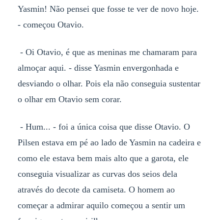
Yasmin! Não pensei que fosse te ver de novo hoje.
- começou Otavio.
- Oi Otavio, é que as meninas me chamaram para
almoçar aqui. - disse Yasmin envergonhada e
desviando o olhar. Pois ela não conseguia sustentar
o olhar em Otavio sem corar.
- Hum... - foi a única coisa que disse Otavio. O
Pilsen estava em pé ao lado de Yasmin na cadeira e
como ele estava bem mais alto que a garota, ele
conseguia visualizar as curvas dos seios dela
através do decote da camiseta. O homem ao
começar a admirar aquilo começou a sentir um