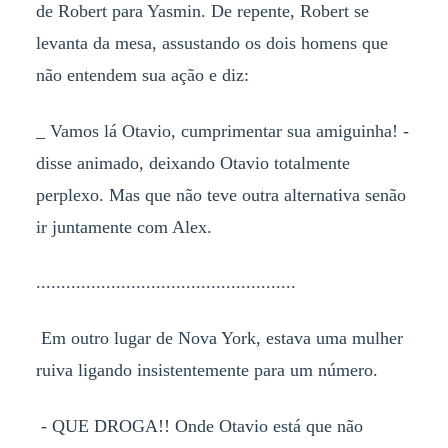
de Robert para Yasmin. De repente, Robert se
levanta da mesa, assustando os dois homens que
não entendem sua ação e diz:
_ Vamos lá Otavio, cumprimentar sua amiguinha! -
disse animado, deixando Otavio totalmente
perplexo. Mas que não teve outra alternativa senão
ir juntamente com Alex.
....................................................
Em outro lugar de Nova York, estava uma mulher
ruiva ligando insistentemente para um número.
- QUE DROGA!! Onde Otavio está que não