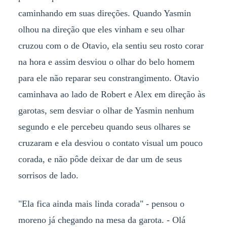
caminhando em suas direções. Quando Yasmin
olhou na direção que eles vinham e seu olhar
cruzou com o de Otavio, ela sentiu seu rosto corar
na hora e assim desviou o olhar do belo homem
para ele não reparar seu constrangimento. Otavio
caminhava ao lado de Robert e Alex em direção às
garotas, sem desviar o olhar de Yasmin nenhum
segundo e ele percebeu quando seus olhares se
cruzaram e ela desviou o contato visual um pouco
corada, e não pôde deixar de dar um de seus
sorrisos de lado.
"Ela fica ainda mais linda corada" - pensou o
moreno já chegando na mesa da garota. - Olá