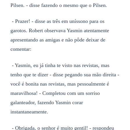
Pilsen. - disse fazendo o mesmo que o Pilsen.
- Prazer! - disse as três em uníssono para os
garotos. Robert observava Yasmin atentamente
apresentando as amigas e não pôde deixar de
comentar:
- Yasmin, eu já tinha te visto nas revistas, mas
tenho que te dizer - disse pegando sua mão direita -
você é bonita nas revistas, mas pessoalmente é
maravilhosa! - Completou com um sorriso
galanteador, fazendo Yasmin corar
instantaneamente.
- Obrigada, o senhor é muito gentil! - respondeu