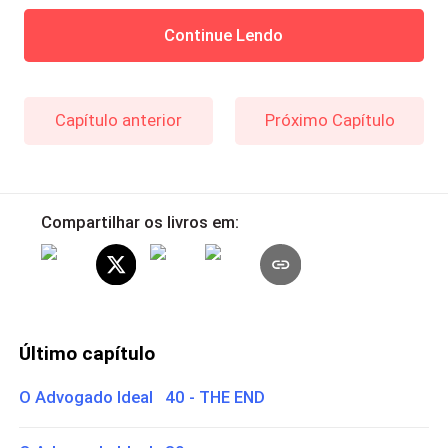
Continue Lendo
Capítulo anterior
Próximo Capítulo
Compartilhar os livros em:
Último capítulo
O Advogado Ideal 40 - THE END