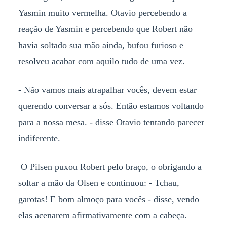
Yasmin muito vermelha. Otavio percebendo a
reação de Yasmin e percebendo que Robert não
havia soltado sua mão ainda, bufou furioso e
resolveu acabar com aquilo tudo de uma vez.
- Não vamos mais atrapalhar vocês, devem estar
querendo conversar a sós. Então estamos voltando
para a nossa mesa. - disse Otavio tentando parecer
indiferente.
O Pilsen puxou Robert pelo braço, o obrigando a
soltar a mão da Olsen e continuou: - Tchau,
garotas! E bom almoço para vocês - disse, vendo
elas acenarem afirmativamente com a cabeça.