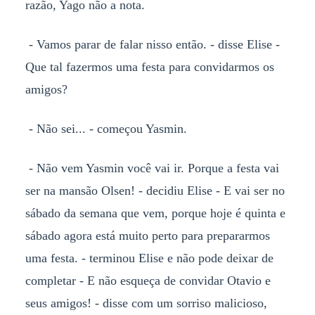
razão, Yago não a nota.
- Vamos parar de falar nisso então. - disse Elise -
Que tal fazermos uma festa para convidarmos os
amigos?
- Não sei... - começou Yasmin.
- Não vem Yasmin você vai ir. Porque a festa vai
ser na mansão Olsen! - decidiu Elise - E vai ser no
sábado da semana que vem, porque hoje é quinta e
sábado agora está muito perto para prepararmos
uma festa. - terminou Elise e não pode deixar de
completar - E não esqueça de convidar Otavio e
seus amigos! - disse com um sorriso malicioso,