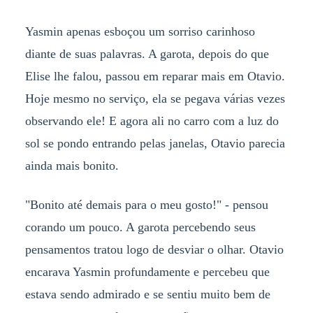
Yasmin apenas esboçou um sorriso carinhoso
diante de suas palavras. A garota, depois do que
Elise lhe falou, passou em reparar mais em Otavio.
Hoje mesmo no serviço, ela se pegava várias vezes
observando ele! E agora ali no carro com a luz do
sol se pondo entrando pelas janelas, Otavio parecia
ainda mais bonito.
"Bonito até demais para o meu gosto!" - pensou
corando um pouco. A garota percebendo seus
pensamentos tratou logo de desviar o olhar. Otavio
encarava Yasmin profundamente e percebeu que
estava sendo admirado e se sentiu muito bem de