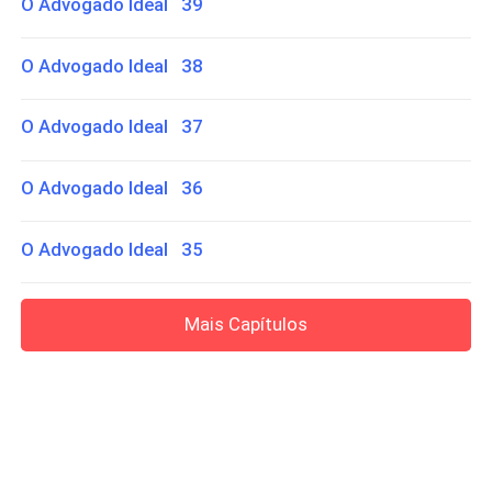
O Advogado Ideal 39
O Advogado Ideal 38
O Advogado Ideal 37
O Advogado Ideal 36
O Advogado Ideal 35
Mais Capítulos