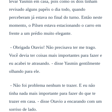
levar Yasmin em casa, pois como os dois tinham
revisado alguns papéis o dia todo, quando
perceberam já estava no final do turno. Então neste
momento, o Pilsen estava estacionando o carro em
frente a um prédio muito elegante.
- Obrigada Otavio! Não precisava ter me trago.
Você devia ter coisas mais importantes para fazer e
eu acabei te atrasando. - disse Yasmin gentilmente
olhando para ele.
- Não foi problema nenhum te trazer. E eu não
tinha nada mais importante para fazer do que te
trazer em casa. - disse Otavio a encarando com um
sorriso de lado.