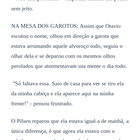
sem jeito.
NA MESA DOS GAROTOS: Assim que Otavio
escutou o nome, olhou em direção a garota que
estava arrumando aquele alvoroço todo, seguiu o
olhar dela e se deparou com os mesmos olhos
perolados que atormentavam sua mente o dia todo.
"Só faltava essa. Saio de casa para ver se tiro ela
da minha cabeça e ela aparece aqui na minha
frente!" - pensou frustrado.
O Pilsen reparou que ela estava igual a de manhã, a
única diferença, é que agora ela estava com o