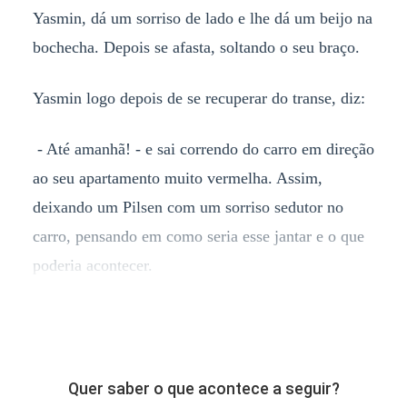
Yasmin, dá um sorriso de lado e lhe dá um beijo na
bochecha. Depois se afasta, soltando o seu braço.
Yasmin logo depois de se recuperar do transe, diz:
- Até amanhã! - e sai correndo do carro em direção
ao seu apartamento muito vermelha. Assim,
deixando um Pilsen com um sorriso sedutor no
carro, pensando em como seria esse jantar e o que
poderia acontecer.
Quer saber o que acontece a seguir?