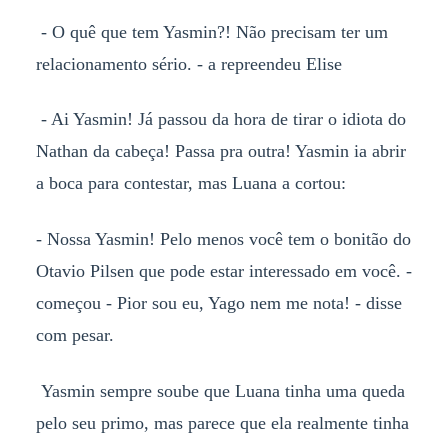
- O quê que tem Yasmin?! Não precisam ter um
relacionamento sério. - a repreendeu Elise
- Ai Yasmin! Já passou da hora de tirar o idiota do
Nathan da cabeça! Passa pra outra! Yasmin ia abrir
a boca para contestar, mas Luana a cortou:
- Nossa Yasmin! Pelo menos você tem o bonitão do
Otavio Pilsen que pode estar interessado em você. -
começou - Pior sou eu, Yago nem me nota! - disse
com pesar.
Yasmin sempre soube que Luana tinha uma queda
pelo seu primo, mas parece que ela realmente tinha