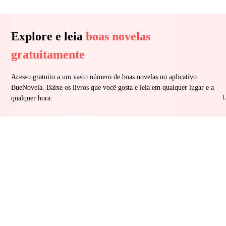
Explore e leia
boas novelas
gratuitamente
Acesso gratuito a um vasto número de boas novelas no aplicativo
BueNovela. Baixe os livros que você gosta e leia em qualquer lugar e a
L
qualquer hora.