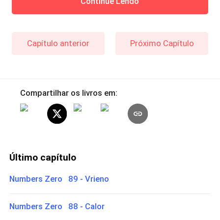
Continue Lendo
Capítulo anterior
Próximo Capítulo
Compartilhar os livros em:
Último capítulo
Numbers Zero 89 - Vrieno
Numbers Zero 88 - Calor