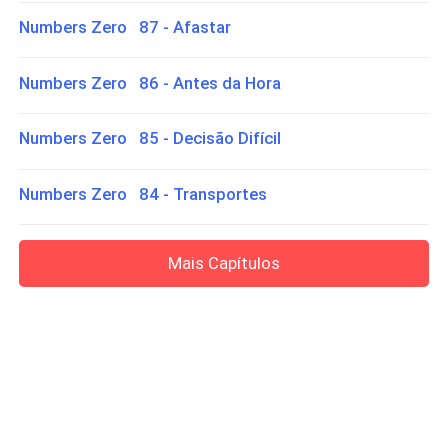
Numbers Zero 87 - Afastar
Numbers Zero 86 - Antes da Hora
Numbers Zero 85 - Decisão Difícil
Numbers Zero 84 - Transportes
Mais Capítulos