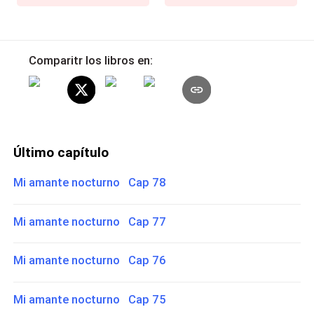
Comparitr los libros en:
Último capítulo
Mi amante nocturno Cap 78
Mi amante nocturno Cap 77
Mi amante nocturno Cap 76
Mi amante nocturno Cap 75