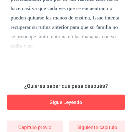
hacen así ya que cada ves que se encuentran no
pueden quitarse las manos de ensima, Issac intenta
recuperar su rutina anterior para que su familia no
se preocupe tanto, entrena en las mañanas con su
padre y su
¿Quieres saber qué pasa después?
Sigue Leyendo
Capítulo previo
Siguiente capítulo