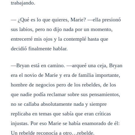
trabajando.
— ¿Qué es lo que quieres, Marie? —ella presionó
sus labios, pero no dijo nada por un momento,
entrecerré mis ojos y la contemplé hasta que
decidió finalmente hablar.
—Bryan está en camino. —arqueé una ceja, Bryan
era el novio de Marie y era de familia importante,
hombre de negocios pero de los rebeldes, de los
que nadie podía reclamar sobre sus pensamientos,
no se callaba absolutamente nada y siempre
replicaba en temas que sabía que eran críticas
injustas. Por eso Marie se había enamorado de él:
Un rebelde reconocía a otro…rebelde.