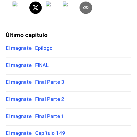
Último capítulo
El magnate Epílogo
El magnate FINAL
El magnate Final Parte 3
El magnate Final Parte 2
El magnate Final Parte 1
El magnate Capítulo 149