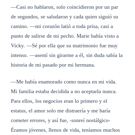
—Casi no hablaron, solo coincidieron por un par
de segundos, se saludaron y cada quien siguió su
camino. —mi corazón latió a toda prisa, casi a
punto de salirse de mi pecho. Marie había visto a
Vicky. —Sé por ella que su matrimonio fue muy
intenso. —asentí sin girarme a él, sin duda sabía la
historia de mi pasado por mi hermana.
—Me había enamorado como nunca en mi vida.
Mi familia estaba decidida a no aceptarla nunca.
Para ellos, los negocios eran lo primero y el
estatus, el amor solo me distraería y me haría
cometer errores, y así fue, -sonreí nostálgico-
Éramos jóvenes, llenos de vida, teníamos muchos