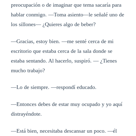
preocupación o de imaginar que tema sacaría para
hablar conmigo. —Toma asiento—le señalé uno de
los sillones— ¿Quieres algo de beber?
—Gracias, estoy bien. —me senté cerca de mi
escritorio que estaba cerca de la sala donde se
estaba sentando. Al hacerlo, suspiró. — ¿Tienes
mucho trabajo?
—Lo de siempre. —respondí educado.
—Entonces debes de estar muy ocupado y yo aquí
distrayéndote.
—Está bien, necesitaba descansar un poco. —él