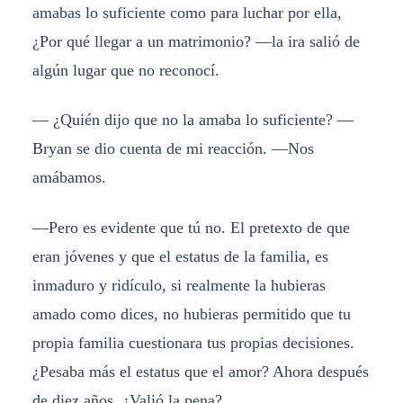
amabas lo suficiente como para luchar por ella,
¿Por qué llegar a un matrimonio? —la ira salió de
algún lugar que no reconocí.
— ¿Quién dijo que no la amaba lo suficiente? —
Bryan se dio cuenta de mi reacción. —Nos
amábamos.
—Pero es evidente que tú no. El pretexto de que
eran jóvenes y que el estatus de la familia, es
inmaduro y ridículo, si realmente la hubieras
amado como dices, no hubieras permitido que tu
propia familia cuestionara tus propias decisiones.
¿Pesaba más el estatus que el amor? Ahora después
de diez años, ¿Valió la pena?