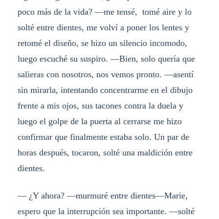
poco más de la vida? —me tensé, tomé aire y lo
solté entre dientes, me volví a poner los lentes y
retomé el diseño, se hizo un silencio incomodo,
luego escuché su suspiro. —Bien, solo quería que
salieras con nosotros, nos vemos pronto. —asentí
sin mirarla, intentando concentrarme en el dibujo
frente a mis ojos, sus tacones contra la duela y
luego el golpe de la puerta al cerrarse me hizo
confirmar que finalmente estaba solo. Un par de
horas después, tocaron, solté una maldición entre
dientes.
— ¿Y ahora? —murmuré entre dientes—Marie,
espero que la interrupción sea importante. —solté