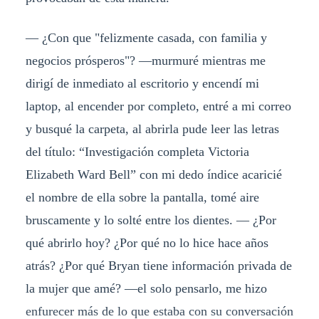
— ¿Con que "felizmente casada, con familia y
negocios prósperos"? —murmuré mientras me
dirigí de inmediato al escritorio y encendí mi
laptop, al encender por completo, entré a mi correo
y busqué la carpeta, al abrirla pude leer las letras
del título: “Investigación completa Victoria
Elizabeth Ward Bell” con mi dedo índice acaricié
el nombre de ella sobre la pantalla, tomé aire
bruscamente y lo solté entre los dientes. — ¿Por
qué abrirlo hoy? ¿Por qué no lo hice hace años
atrás? ¿Por qué Bryan tiene información privada de
la mujer que amé? —el solo pensarlo, me hizo
enfurecer más de lo que estaba con su conversación