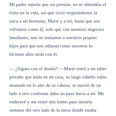
Mi padre repetía que sin presión, no se obtendría el
éxito en la vida, así que vivió respirándonos la
nuca a mi hermana, Marie y a mí, hasta que nos
volvimos como él, solo que con nuestros negocios
familiares, aun no teníamos a nuestros propios
hijos para que nos odiaran como nosotros lo
hicimos años atrás con él.
— ¿Sigues con el diseño? —Marie entró a mi taller
privado que tenía en mi casa, su largo cabello rubio
montado en lo alto de su cabeza, se movió de un
lado a otro conforme daba un paso hacia a mí. Me
enderecé y me retiré mis lentes para mirarla
sentarse del otro lado de la mesa donde estaba