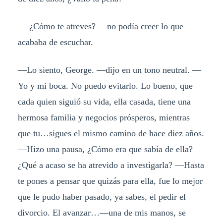
— ¿Cómo te atreves? —no podía creer lo que
acababa de escuchar.
—Lo siento, George. —dijo en un tono neutral. —
Yo y mi boca. No puedo evitarlo. Lo bueno, que
cada quien siguió su vida, ella casada, tiene una
hermosa familia y negocios prósperos, mientras
que tu…sigues el mismo camino de hace diez años.
—Hizo una pausa, ¿Cómo era que sabía de ella?
¿Qué a acaso se ha atrevido a investigarla? —Hasta
te pones a pensar que quizás para ella, fue lo mejor
que le pudo haber pasado, ya sabes, el pedir el
divorcio. El avanzar…—una de mis manos, se