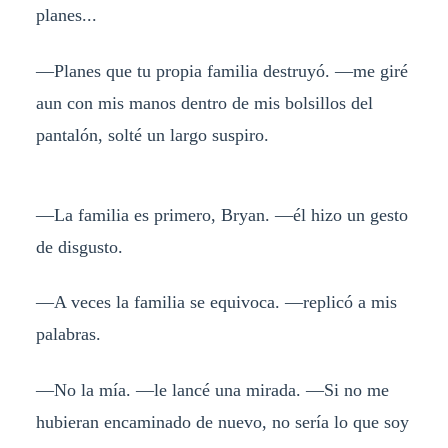
planes...
—Planes que tu propia familia destruyó. —me giré
aun con mis manos dentro de mis bolsillos del
pantalón, solté un largo suspiro.
—La familia es primero, Bryan. —él hizo un gesto
de disgusto.
—A veces la familia se equivoca. —replicó a mis
palabras.
—No la mía. —le lancé una mirada. —Si no me
hubieran encaminado de nuevo, no sería lo que soy