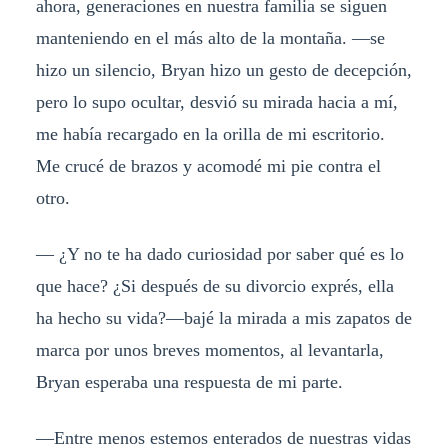
ahora, generaciones en nuestra familia se siguen
manteniendo en el más alto de la montaña. —se
hizo un silencio, Bryan hizo un gesto de decepción,
pero lo supo ocultar, desvió su mirada hacia a mí,
me había recargado en la orilla de mi escritorio.
Me crucé de brazos y acomodé mi pie contra el
otro.
— ¿Y no te ha dado curiosidad por saber qué es lo
que hace? ¿Si después de su divorcio exprés, ella
ha hecho su vida?—bajé la mirada a mis zapatos de
marca por unos breves momentos, al levantarla,
Bryan esperaba una respuesta de mi parte.
—Entre menos estemos enterados de nuestras vidas