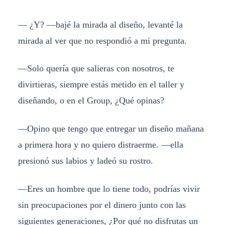
— ¿Y? —bajé la mirada al diseño, levanté la
mirada al ver que no respondió a mi pregunta.
—Solo quería que salieras con nosotros, te
divirtieras, siempre estás metido en el taller y
diseñando, o en el Group, ¿Qué opinas?
—Opino que tengo que entregar un diseño mañana
a primera hora y no quiero distraerme. —ella
presionó sus labios y ladeó su rostro.
—Eres un hombre que lo tiene todo, podrías vivir
sin preocupaciones por el dinero junto con las
siguientes generaciones, ¿Por qué no disfrutas un