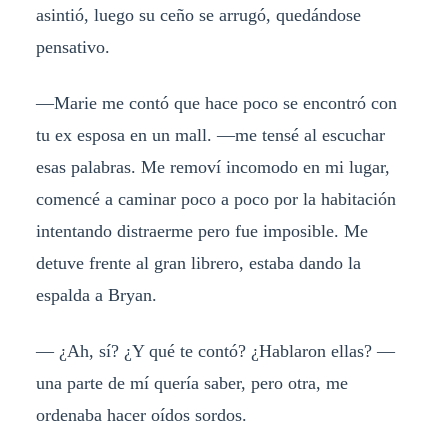
asintió, luego su ceño se arrugó, quedándose
pensativo.
—Marie me contó que hace poco se encontró con
tu ex esposa en un mall. —me tensé al escuchar
esas palabras. Me removí incomodo en mi lugar,
comencé a caminar poco a poco por la habitación
intentando distraerme pero fue imposible. Me
detuve frente al gran librero, estaba dando la
espalda a Bryan.
— ¿Ah, sí? ¿Y qué te contó? ¿Hablaron ellas? —
una parte de mí quería saber, pero otra, me
ordenaba hacer oídos sordos.