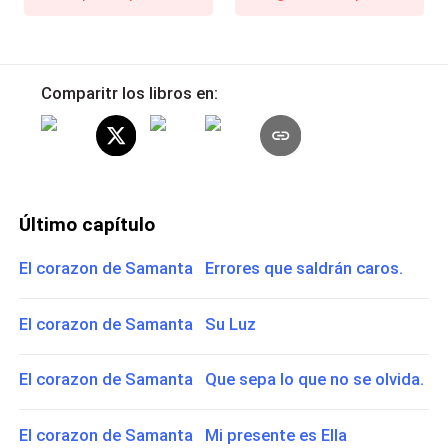
Comparitr los libros en:
Último capítulo
El corazon de Samanta Errores que saldrán caros.
El corazon de Samanta Su Luz
El corazon de Samanta Que sepa lo que no se olvida.
El corazon de Samanta Mi presente es Ella