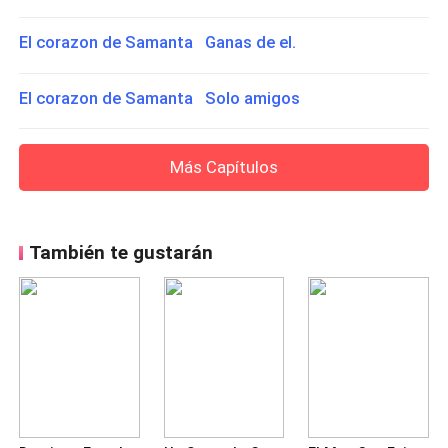
El corazon de Samanta Ganas de el.
El corazon de Samanta Solo amigos
Más Capítulos
También te gustarán