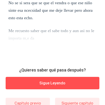
No se si sera que se que el vendra o que ese niño
sinte esa ncecsidad que me deje llevar pero ahora
esto esta echo.
Me recuesto saber que el sabe todo y aun asi no le
importa m,e da
¿Quieres saber qué pasa después?
Sigue Leyendo
Capítulo previo
Siguiente capítulo