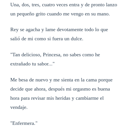
Una, dos, tres, cuatro veces entra y de pronto lanzo
un pequeño grito cuando me vengo en su mano.
Rey se agacha y lame devotamente todo lo que
salió de mi como si fuera un dulce.
"Tan delicioso, Princesa, no sabes como he
extrañado tu sabor..."
Me besa de nuevo y me sienta en la cama porque
decide que ahora, después mi orgasmo es buena
hora para revisar mis heridas y cambiarme el
vendaje.
"Enfermera."