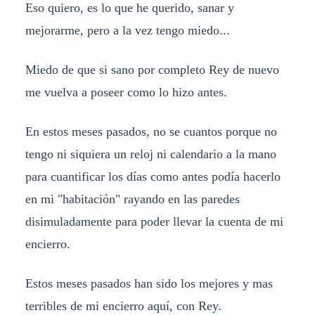
Eso quiero, es lo que he querido, sanar y
mejorarme, pero a la vez tengo miedo...
Miedo de que si sano por completo Rey de nuevo
me vuelva a poseer como lo hizo antes.
En estos meses pasados, no se cuantos porque no
tengo ni siquiera un reloj ni calendario a la mano
para cuantificar los días como antes podía hacerlo
en mi "habitación" rayando en las paredes
disimuladamente para poder llevar la cuenta de mi
encierro.
Estos meses pasados han sido los mejores y mas
terribles de mi encierro aquí, con Rey.