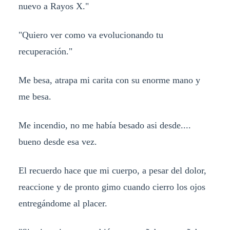
nuevo a Rayos X."
"Quiero ver como va evolucionando tu
recuperación."
Me besa, atrapa mi carita con su enorme mano y
me besa.
Me incendio, no me había besado asi desde....
bueno desde esa vez.
El recuerdo hace que mi cuerpo, a pesar del dolor,
reaccione y de pronto gimo cuando cierro los ojos
entregándome al placer.