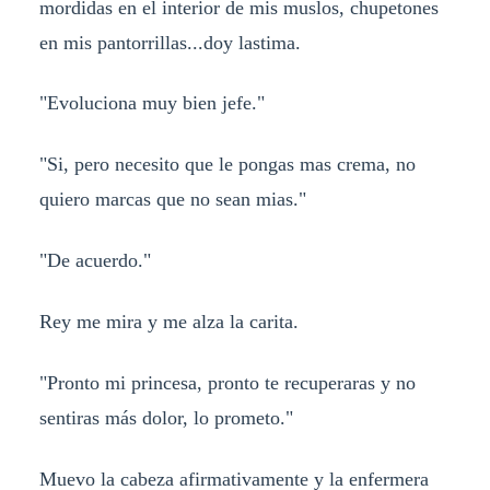
mordidas en el interior de mis muslos, chupetones
en mis pantorrillas...doy lastima.
"Evoluciona muy bien jefe."
"Si, pero necesito que le pongas mas crema, no
quiero marcas que no sean mias."
"De acuerdo."
Rey me mira y me alza la carita.
"Pronto mi princesa, pronto te recuperaras y no
sentiras más dolor, lo prometo."
Muevo la cabeza afirmativamente y la enfermera