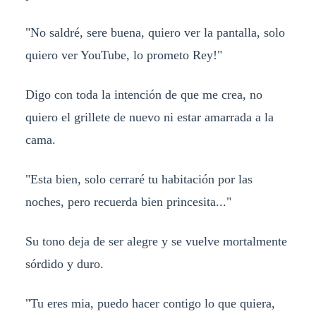
"No saldré, sere buena, quiero ver la pantalla, solo
quiero ver YouTube, lo prometo Rey!"
Digo con toda la intención de que me crea, no
quiero el grillete de nuevo ni estar amarrada a la
cama.
"Esta bien, solo cerraré tu habitación por las
noches, pero recuerda bien princesita..."
Su tono deja de ser alegre y se vuelve mortalmente
sórdido y duro.
"Tu eres mia, puedo hacer contigo lo que quiera,