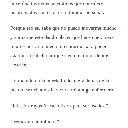
la verdad tuve sueños eróticos que considere
inapropiados con este mi torturador personal.
Porque eso es, sabe que no puedo moverme mucho
y ahora me esta dando placer que hace que quiera
retorcerme y no puedo ni estirarme para poder
agarrar su cabello porque siento el dolor de mis
costillas.
Un toquido en la puerta lo distrae y detrás de la
puerta escuchamos la voz de mi amiga enfermerita.
"Jefe, los rayos X están listos para ser usados."
"Iremos en un minuto."