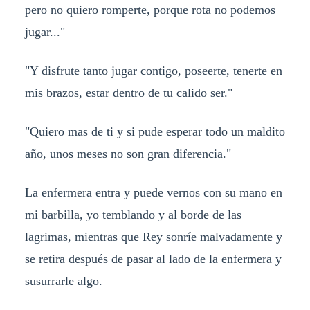
pero no quiero romperte, porque rota no podemos
jugar..."
"Y disfrute tanto jugar contigo, poseerte, tenerte en
mis brazos, estar dentro de tu calido ser."
"Quiero mas de ti y si pude esperar todo un maldito
año, unos meses no son gran diferencia."
La enfermera entra y puede vernos con su mano en
mi barbilla, yo temblando y al borde de las
lagrimas, mientras que Rey sonríe malvadamente y
se retira después de pasar al lado de la enfermera y
susurrarle algo.