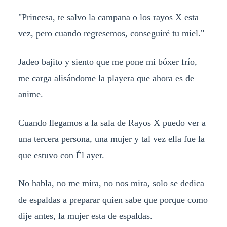
"Princesa, te salvo la campana o los rayos X esta
vez, pero cuando regresemos, conseguiré tu miel."
Jadeo bajito y siento que me pone mi bóxer frío,
me carga alisándome la playera que ahora es de
anime.
Cuando llegamos a la sala de Rayos X puedo ver a
una tercera persona, una mujer y tal vez ella fue la
que estuvo con Él ayer.
No habla, no me mira, no nos mira, solo se dedica
de espaldas a preparar quien sabe que porque como
dije antes, la mujer esta de espaldas.