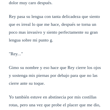
dolor muy caro después.
Rey pasa su lengua con tanta delicadeza que siento
que es irreal lo que me hace, después se torna un
poco mas invasivo y siento perfectamente su gran
lengua sobre mi punto g.
"Rey..."
Gimo su nombre y eso hace que Rey cierre los ojos
y sostenga mis piernas por debajo para que no las
cierre ante su toque.
Yo también estuve en abstinecia por mis costillas
rotas, pero una vez que probe el placer que me dio,