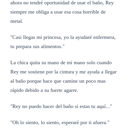
ahora no tendré oportunidad de usar el baño, Rey
siempre me obliga a usar esa cosa horrible de
metal.
"Casi llegas mi princesa, yo la ayudaré enfermera,
tu prepara sus alimentos."
La chica quita su mano de mi mano solo cuando
Rey me sostiene por la cintura y me ayuda a llegar
al baño porque hace que camine un poco mas
rápido debido a su fuerte agarre.
"Rey no puedo hacer del baño si estas tu aquí..."
"Oh lo siento, lo siento, esperaré por ti afuera."