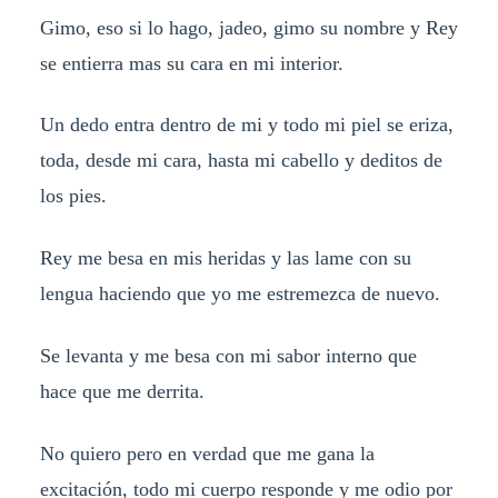
Gimo, eso si lo hago, jadeo, gimo su nombre y Rey
se entierra mas su cara en mi interior.
Un dedo entra dentro de mi y todo mi piel se eriza,
toda, desde mi cara, hasta mi cabello y deditos de
los pies.
Rey me besa en mis heridas y las lame con su
lengua haciendo que yo me estremezca de nuevo.
Se levanta y me besa con mi sabor interno que
hace que me derrita.
No quiero pero en verdad que me gana la
excitación, todo mi cuerpo responde y me odio por