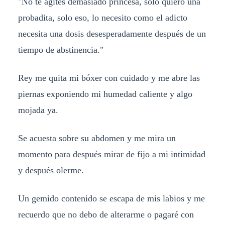
"No te agites demasiado princesa, solo quiero una
probadita, solo eso, lo necesito como el adicto
necesita una dosis desesperadamente después de un
tiempo de abstinencia."
Rey me quita mi bóxer con cuidado y me abre las
piernas exponiendo mi humedad caliente y algo
mojada ya.
Se acuesta sobre su abdomen y me mira un
momento para después mirar de fijo a mi intimidad
y después olerme.
Un gemido contenido se escapa de mis labios y me
recuerdo que no debo de alterarme o pagaré con