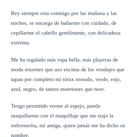
Rey siempre esta conmigo por las mañana y las
noches, se encarga de bañarme con cuidado, de
cepillarme el cabello gentilmente, con delicadeza
extrema.
Me ha regalado más ropa bella, más playeras de
moda enormes que uso encima de los vendajes que
tapan por completo mi tórax morado, verde, rojo,
azul, negro, de tantos moretones que tuve.
Tengo permitido verme al espejo, puedo
maquillarme con el maquillaje que me trajo la
enfermerita, mi amiga, quien jamás me ha dicho su
nombre.