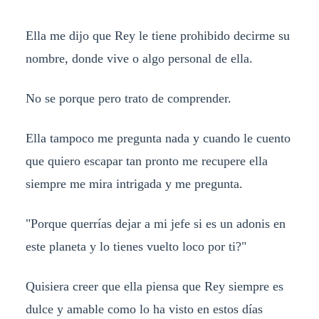
Ella me dijo que Rey le tiene prohibido decirme su
nombre, donde vive o algo personal de ella.
No se porque pero trato de comprender.
Ella tampoco me pregunta nada y cuando le cuento
que quiero escapar tan pronto me recupere ella
siempre me mira intrigada y me pregunta.
"Porque querrías dejar a mi jefe si es un adonis en
este planeta y lo tienes vuelto loco por ti?"
Quisiera creer que ella piensa que Rey siempre es
dulce y amable como lo ha visto en estos días