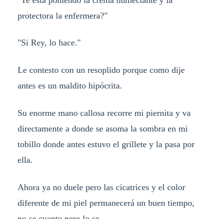
protectora la enfermera?"
"Si Rey, lo hace."
Le contesto con un resoplido porque como dije
antes es un maldito hipócrita.
Su enorme mano callosa recorre mi piernita y va
directamente a donde se asoma la sombra en mi
tobillo donde antes estuvo el grillete y la pasa por
ella.
Ahora ya no duele pero las cicatrices y el color
diferente de mi piel permanecerá un buen tiempo,
no se cuanto pero lo se.