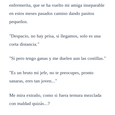
enfermerita, que se ha vuelto mi amiga inseparable
en estos meses pasados camino dando pasitos
pequeños.
"Despacio, no hay prisa, si llegamos, solo es una
corta distancia."
"Si pero tengo ganas y me duelen aun las costillas."
"Es un bruto mi jefe, no te preocupes, pronto
sanaras, eres tan joven..."
Me mira extraño, como si fuera ternura mezclada
con maldad quizás...?