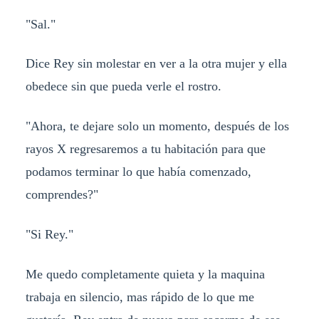
"Sal."
Dice Rey sin molestar en ver a la otra mujer y ella
obedece sin que pueda verle el rostro.
"Ahora, te dejare solo un momento, después de los
rayos X regresaremos a tu habitación para que
podamos terminar lo que había comenzado,
comprendes?"
"Si Rey."
Me quedo completamente quieta y la maquina
trabaja en silencio, mas rápido de lo que me