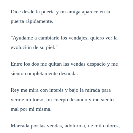
Dice desde la puerta y mi amiga aparece en la
puerta rápidamente.
"Ayudame a cambiarle los vendajes, quiero ver la
evolución de su piel."
Entre los dos me quitan las vendas despacio y me
siento completamente desnuda.
Rey me mira con interés y bajo la mirada para
verme mi torso, mi cuerpo desnudo y me siento
mal por mi misma.
Marcada por las vendas, adolorida, de mil colores,