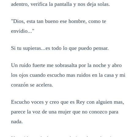
adentro, verifica la pantalla y nos deja solas.
"Dios, esta tan bueno ese hombre, como te
envidio..."
Si tu supieras...es todo lo que puedo pensar.
Un ruido fuerte me sobrasalta por la noche y abro
los ojos cuando escucho mas ruidos en la casa y mi
corazón se acelera.
Escucho voces y creo que es Rey con alguien mas,
parece la voz de una mujer que no conozco para
nada.