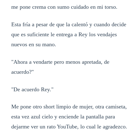
me pone crema con sumo cuidado en mi torso.
Esta fría a pesar de que la calentó y cuando decide
que es suficiente le entrega a Rey los vendajes
nuevos en su mano.
"Ahora a vendarte pero menos apretada, de
acuerdo?"
"De acuerdo Rey."
Me pone otro short limpio de mujer, otra camiseta,
esta vez azul cielo y enciende la pantalla para
dejarme ver un rato YouTube, lo cual le agradezco.