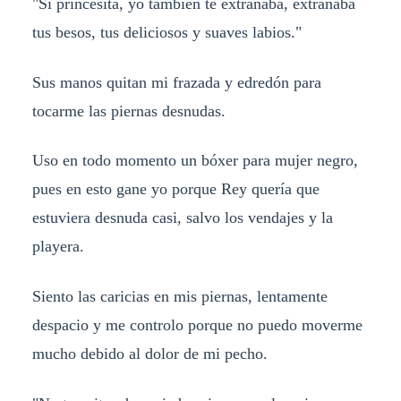
"Si princesita, yo también te extrañaba, extrañaba
tus besos, tus deliciosos y suaves labios."
Sus manos quitan mi frazada y edredón para
tocarme las piernas desnudas.
Uso en todo momento un bóxer para mujer negro,
pues en esto gane yo porque Rey quería que
estuviera desnuda casi, salvo los vendajes y la
playera.
Siento las caricias en mis piernas, lentamente
despacio y me controlo porque no puedo moverme
mucho debido al dolor de mi pecho.