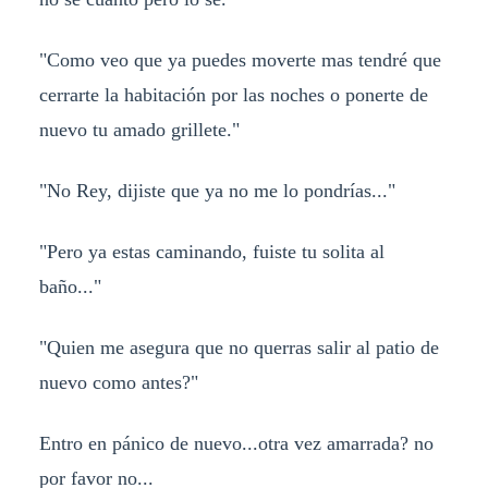
"Como veo que ya puedes moverte mas tendré que
cerrarte la habitación por las noches o ponerte de
nuevo tu amado grillete."
"No Rey, dijiste que ya no me lo pondrías..."
"Pero ya estas caminando, fuiste tu solita al
baño..."
"Quien me asegura que no querras salir al patio de
nuevo como antes?"
Entro en pánico de nuevo...otra vez amarrada? no
por favor no...