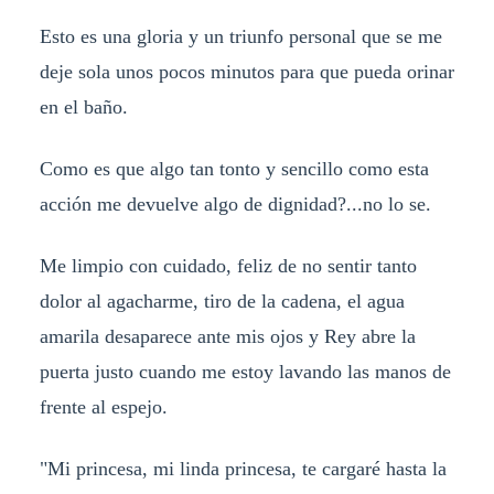
Esto es una gloria y un triunfo personal que se me
deje sola unos pocos minutos para que pueda orinar
en el baño.
Como es que algo tan tonto y sencillo como esta
acción me devuelve algo de dignidad?...no lo se.
Me limpio con cuidado, feliz de no sentir tanto
dolor al agacharme, tiro de la cadena, el agua
amarila desaparece ante mis ojos y Rey abre la
puerta justo cuando me estoy lavando las manos de
frente al espejo.
"Mi princesa, mi linda princesa, te cargaré hasta la