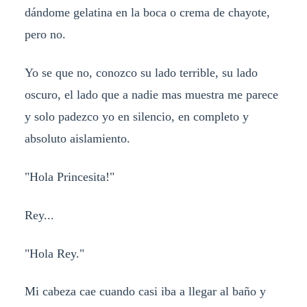
dándome gelatina en la boca o crema de chayote,
pero no.
Yo se que no, conozco su lado terrible, su lado
oscuro, el lado que a nadie mas muestra me parece
y solo padezco yo en silencio, en completo y
absoluto aislamiento.
"Hola Princesita!"
Rey...
"Hola Rey."
Mi cabeza cae cuando casi iba a llegar al baño y