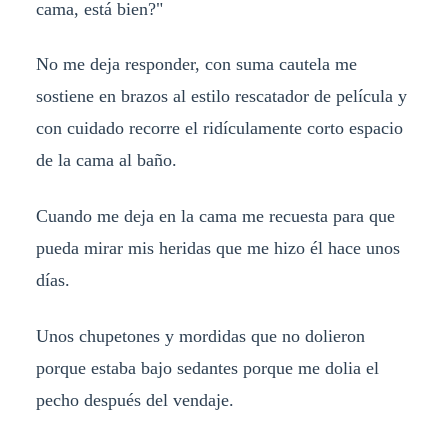
cama, está bien?"
No me deja responder, con suma cautela me
sostiene en brazos al estilo rescatador de película y
con cuidado recorre el ridículamente corto espacio
de la cama al baño.
Cuando me deja en la cama me recuesta para que
pueda mirar mis heridas que me hizo él hace unos
días.
Unos chupetones y mordidas que no dolieron
porque estaba bajo sedantes porque me dolia el
pecho después del vendaje.