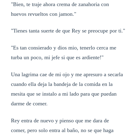
"Bien, te traje ahora crema de zanahoria con
huevos revueltos con jamon."
"Tienes tanta suerte de que Rey se preocupe por ti."
"Es tan consierado y dios mio, tenerlo cerca me
turba un poco, mi jefe si que es ardiente!"
Una lagrima cae de mi ojo y me apresuro a secarla
cuando ella deja la bandeja de la comida en la
mesita que se instalo a mi lado para que puedan
darme de comer.
Rey entra de nuevo y pienso que me dara de
comer, pero solo entra al baño, no se que haga