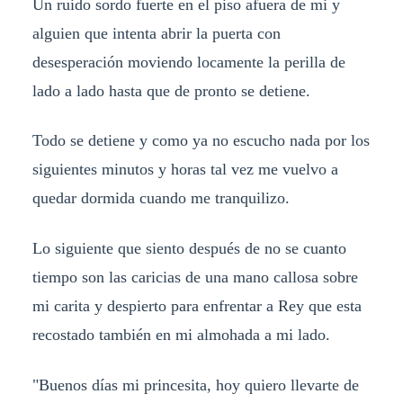
Un ruido sordo fuerte en el piso afuera de mi y
alguien que intenta abrir la puerta con
desesperación moviendo locamente la perilla de
lado a lado hasta que de pronto se detiene.
Todo se detiene y como ya no escucho nada por los
siguientes minutos y horas tal vez me vuelvo a
quedar dormida cuando me tranquilizo.
Lo siguiente que siento después de no se cuanto
tiempo son las caricias de una mano callosa sobre
mi carita y despierto para enfrentar a Rey que esta
recostado también en mi almohada a mi lado.
"Buenos días mi princesita, hoy quiero llevarte de