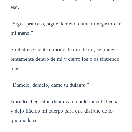
eso.
"Sigue princesa, sigue damelo, dame tu orgasmo en
mi mano."
Su dedo se siente enorme dentro de mi, se mueve
lentamente dentro de mi y cierro los ojos sintiendo
mas.
"Damelo, damelo, dame tu dulzura."
Aprieto el edredón de mi cama pulcramente hecha
y dejo flácido mi cuerpo para que disfrute de lo
que me hace.