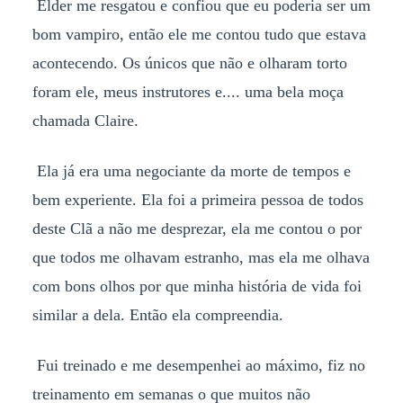
Elder me resgatou e confiou que eu poderia ser um
bom vampiro, então ele me contou tudo que estava
acontecendo. Os únicos que não e olharam torto
foram ele, meus instrutores e.... uma bela moça
chamada Claire.
Ela já era uma negociante da morte de tempos e
bem experiente. Ela foi a primeira pessoa de todos
deste Clã a não me desprezar, ela me contou o por
que todos me olhavam estranho, mas ela me olhava
com bons olhos por que minha história de vida foi
similar a dela. Então ela compreendia.
Fui treinado e me desempenhei ao máximo, fiz no
treinamento em semanas o que muitos não