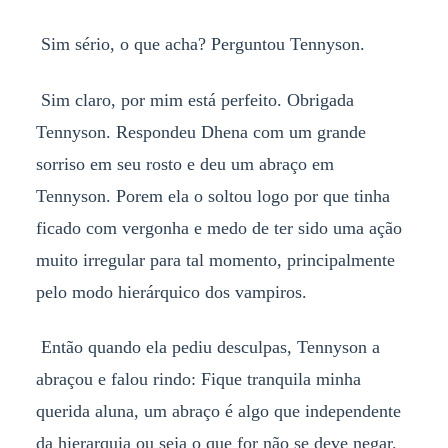
Sim sério, o que acha? Perguntou Tennyson.
Sim claro, por mim está perfeito. Obrigada
Tennyson. Respondeu Dhena com um grande
sorriso em seu rosto e deu um abraço em
Tennyson. Porem ela o soltou logo por que tinha
ficado com vergonha e medo de ter sido uma ação
muito irregular para tal momento, principalmente
pelo modo hierárquico dos vampiros.
Então quando ela pediu desculpas, Tennyson a
abraçou e falou rindo: Fique tranquila minha
querida aluna, um abraço é algo que independente
da hierarquia ou seja o que for não se deve negar.