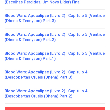
(Escolhas Perdidas, Um Novo Líder) Final
Blood Wars: Apocalipse (Livro 2) Capitulo 5 (Ventrue
(Dhena & Tennyson) Part.3)
Blood Wars: Apocalipse (Livro 2) Capitulo 5 (Ventrue
(Dhena & Tennyson) Part.2)
Blood Wars: Apocalipse (Livro 2) Capitulo 5 (Ventrue
(Dhena & Tennyson) Part.1)
Blood Wars: Apocalipse (Livro 2) Capitulo 4
(Descobertas Cruéis (Dhena) Part.3)
Blood Wars: Apocalipse (Livro 2) Capitulo 4
(Descobertas Cruéis (Dhena) Part.2)