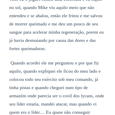
no sol, quando Mike viu aquilo meio que não
entendeu e se abalou, então ele fritou e me salvou
de morrer queimado e me deu um pouco de seu
sangue para acelerar minha regeneração, porem eu
já havia desmaiando por causa das dores e das
fortes queimaduras.
Quando acordei ele me perguntou o por que fiz
aquilo, quando expliquei ele ficou do meu lado e
colocou todo seu exército sob meu comando, já
tinha pistas e quando cheguei num tipo de
armazém onde parecia ser o covil dos lycans, onde
seu líder estaria, mandei atacar, mas quando vi
quem era o líder.... Eu quase não conseguir