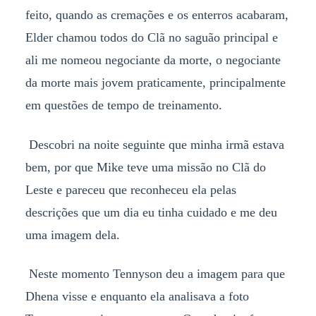
feito, quando as cremações e os enterros acabaram,
Elder chamou todos do Clã no saguão principal e
ali me nomeou negociante da morte, o negociante
da morte mais jovem praticamente, principalmente
em questões de tempo de treinamento.
Descobri na noite seguinte que minha irmã estava
bem, por que Mike teve uma missão no Clã do
Leste e pareceu que reconheceu ela pelas
descrições que um dia eu tinha cuidado e me deu
uma imagem dela.
Neste momento Tennyson deu a imagem para que
Dhena visse e enquanto ela analisava a foto