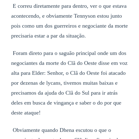
E correu diretamente para dentro, ver o que estava
acontecendo, e obviamente Tennyson estou junto
pois como um dos guerreiros e negociante da morte
precisaria estar a par da situação.
Foram direto para o saguão principal onde um dos
negociantes da morte do Clã do Oeste disse em voz
alta para Elder: Senhor, o Clã do Oeste foi atacado
por dezenas de lycans, tivemos muitas baixas e
precisamos da ajuda do Clã do Sul para ir atrás
deles em busca de vingança e saber o do por que
deste ataque!
Obviamente quando Dhena escutou o que o