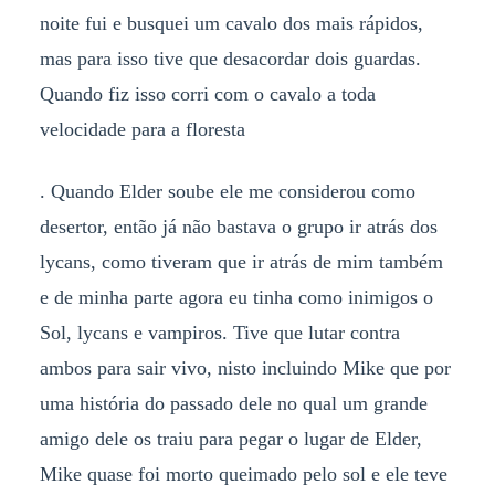
noite fui e busquei um cavalo dos mais rápidos,
mas para isso tive que desacordar dois guardas.
Quando fiz isso corri com o cavalo a toda
velocidade para a floresta
. Quando Elder soube ele me considerou como
desertor, então já não bastava o grupo ir atrás dos
lycans, como tiveram que ir atrás de mim também
e de minha parte agora eu tinha como inimigos o
Sol, lycans e vampiros. Tive que lutar contra
ambos para sair vivo, nisto incluindo Mike que por
uma história do passado dele no qual um grande
amigo dele os traiu para pegar o lugar de Elder,
Mike quase foi morto queimado pelo sol e ele teve