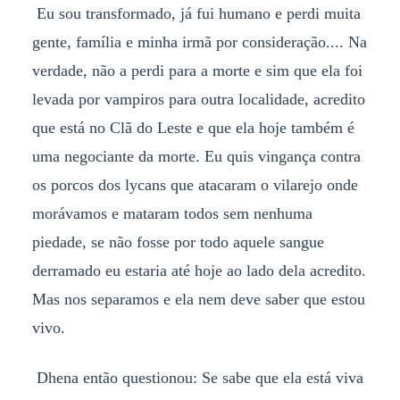
Eu sou transformado, já fui humano e perdi muita
gente, família e minha irmã por consideração.... Na
verdade, não a perdi para a morte e sim que ela foi
levada por vampiros para outra localidade, acredito
que está no Clã do Leste e que ela hoje também é
uma negociante da morte. Eu quis vingança contra
os porcos dos lycans que atacaram o vilarejo onde
morávamos e mataram todos sem nenhuma
piedade, se não fosse por todo aquele sangue
derramado eu estaria até hoje ao lado dela acredito.
Mas nos separamos e ela nem deve saber que estou
vivo.
Dhena então questionou: Se sabe que ela está viva