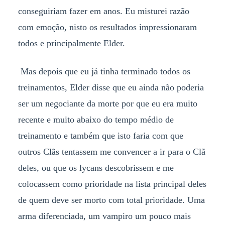
conseguiriam fazer em anos. Eu misturei razão
com emoção, nisto os resultados impressionaram
todos e principalmente Elder.
Mas depois que eu já tinha terminado todos os
treinamentos, Elder disse que eu ainda não poderia
ser um negociante da morte por que eu era muito
recente e muito abaixo do tempo médio de
treinamento e também que isto faria com que
outros Clãs tentassem me convencer a ir para o Clã
deles, ou que os lycans descobrissem e me
colocassem como prioridade na lista principal deles
de quem deve ser morto com total prioridade. Uma
arma diferenciada, um vampiro um pouco mais