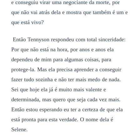
e conseguiu virar uma negociante da morte, por
que não vai atrás dela e mostra que também é um e
que está vivo?
Então Tennyson respondeu com total sinceridade:
Por que não está na hora, por anos e anos ela
dependeu de mim para algumas coisas, para
protege-la. Mas ela precisa aprender a conseguir
fazer tudo sozinha e não ter mais medo de nada.
Sei que hoje ela já é muito mais valente e
determinada, mas quero que seja cada vez mais.
Então estou esperando eu ter a certeza de que ela
está pronta para esta verdade. O nome dela é
Selene.