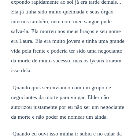
expondo rapidamente ao sol já era tarde demais....
Ela já tinha sido muito queimada e seus órgão
internos também, nem com meu sangue pude
salva-la. Ela morreu nos meus braços e seu nome
era Laura. Ela era muito jovem e tinha uma grande
vida pela frente e poderia ter sido uma negociante
da morte de muito sucesso, mas os lycans tiraram
isso dela.
Quando quis ser enviando com um grupo de
negociantes da morte para vingar, Elder não
autorizou justamente por eu não ser um negociante
da morte e não poder me nomear um ainda.
Quando eu ouvi isso minha ir subiu e no calar da