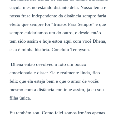
caçula mesmo estando distante dela. Nosso lema e
nossa frase independente da distância sempre faria
efeito que sempre foi “Irmãos Para Sempre” e que
sempre cuidaríamos um do outro, e desde então
tem sido assim e hoje estou aqui com você Dhena,
esta é minha história. Concluiu Tennyson.
Dhena então devolveu a foto um pouco
emocionada e disse: Ela é realmente linda, fico
feliz que ela esteja bem e que o amor de vocês
mesmo com a distância continue assim, já eu sou
filha única.
Eu também sou. Como falei somos irmãos apenas