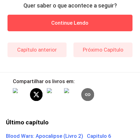
Quer saber o que acontece a seguir?
Continue Lendo
Capítulo anterior
Próximo Capítulo
Compartilhar os livros em:
Último capítulo
Blood Wars: Apocalipse (Livro 2) Capitulo 6