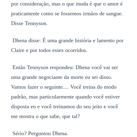
por consideração, mas o que muda é que o amor é
praticamente como se fossemos irmãos de sangue.
Disse Tennyson.
Dhena disse: É uma grande história e lamento por
Claire e por todos esses ocorridos.
Então Tennyson respondeu: Dhena você vai ser
uma grande negociante da morte eu sei disso.
Vamos fazer o seguinte.... Você treina do modo
padrão, mas particularmente quando você estiver
disposta eu e você treinamos do seu jeito e você
me mostra o que sabe, que tal?
Sério? Perguntou Dhena.