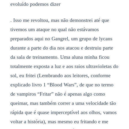
evoluído podemos dizer
. Isso me revoltou, mas não demonstrei até que
tivemos um ataque no qual não estávamos
preparados aqui no Gangrel, um grupo de lycans
durante a parte do dia nos atacou e destruiu parte
da sala de treinamento. Uma aluna minha ficou
totalmente exposta a luz e aos raios ultravioletas do
sol, eu fritei (Lembrando aos leitores, conforme
explicado livro 1 “Blood Wars”, de que no termo
de vampiros “Fritar” não é apenas algo como
queimar, mas também correr a uma velocidade tão
rápida que é quase imperceptível aos olhos, vamos
voltar a história), mas mesmo eu fritando e me