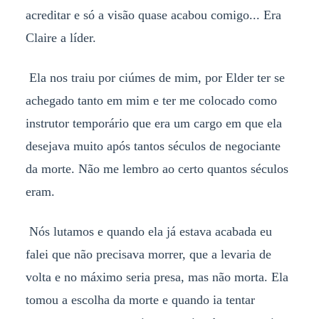
acreditar e só a visão quase acabou comigo... Era
Claire a líder.
Ela nos traiu por ciúmes de mim, por Elder ter se
achegado tanto em mim e ter me colocado como
instrutor temporário que era um cargo em que ela
desejava muito após tantos séculos de negociante
da morte. Não me lembro ao certo quantos séculos
eram.
Nós lutamos e quando ela já estava acabada eu
falei que não precisava morrer, que a levaria de
volta e no máximo seria presa, mas não morta. Ela
tomou a escolha da morte e quando ia tentar