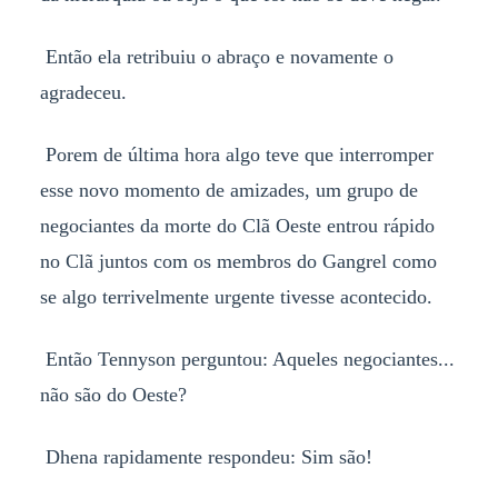
Então ela retribuiu o abraço e novamente o
agradeceu.
Porem de última hora algo teve que interromper
esse novo momento de amizades, um grupo de
negociantes da morte do Clã Oeste entrou rápido
no Clã juntos com os membros do Gangrel como
se algo terrivelmente urgente tivesse acontecido.
Então Tennyson perguntou: Aqueles negociantes...
não são do Oeste?
Dhena rapidamente respondeu: Sim são!