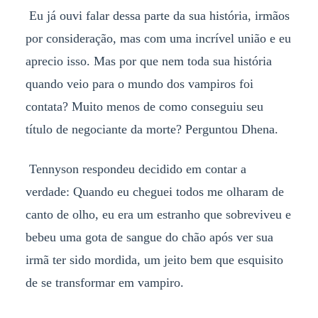
Eu já ouvi falar dessa parte da sua história, irmãos
por consideração, mas com uma incrível união e eu
aprecio isso. Mas por que nem toda sua história
quando veio para o mundo dos vampiros foi
contata? Muito menos de como conseguiu seu
título de negociante da morte? Perguntou Dhena.
Tennyson respondeu decidido em contar a
verdade: Quando eu cheguei todos me olharam de
canto de olho, eu era um estranho que sobreviveu e
bebeu uma gota de sangue do chão após ver sua
irmã ter sido mordida, um jeito bem que esquisito
de se transformar em vampiro.