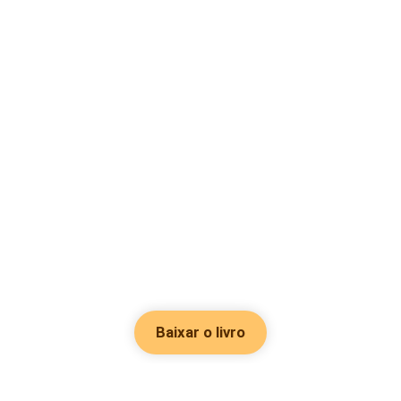
Baixar o livro