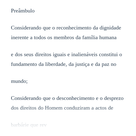
Preâmbulo
Considerando que o reconhecimento da dignidade
inerente a todos os membros da família humana
e dos seus direitos iguais e inalienáveis constitui o
fundamento da liberdade, da justiça e da paz no
mundo;
Considerando que o desconhecimento e o desprezo
dos direitos do Homem conduziram a actos de
barbárie que rev