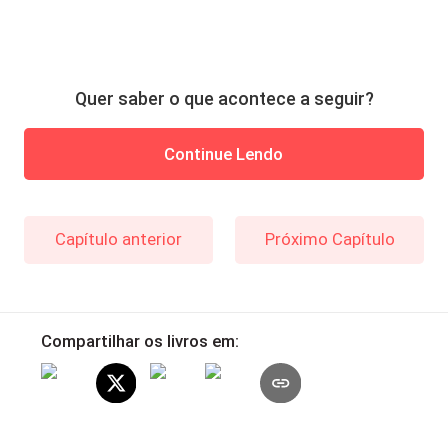
Quer saber o que acontece a seguir?
Continue Lendo
Capítulo anterior
Próximo Capítulo
Compartilhar os livros em: