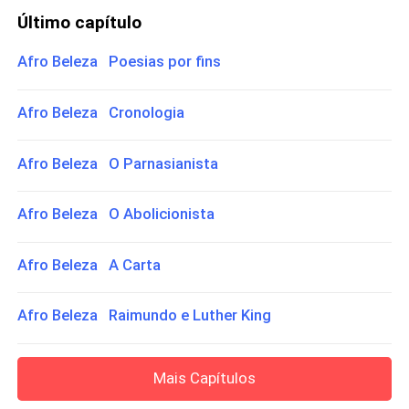
Último capítulo
Afro Beleza Poesias por fins
Afro Beleza Cronologia
Afro Beleza O Parnasianista
Afro Beleza O Abolicionista
Afro Beleza A Carta
Afro Beleza Raimundo e Luther King
Mais Capítulos