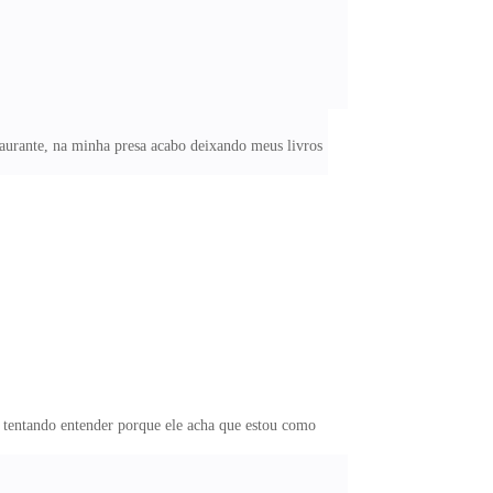
taurante, na minha presa acabo deixando meus livros
 tentando entender porque ele acha que estou como