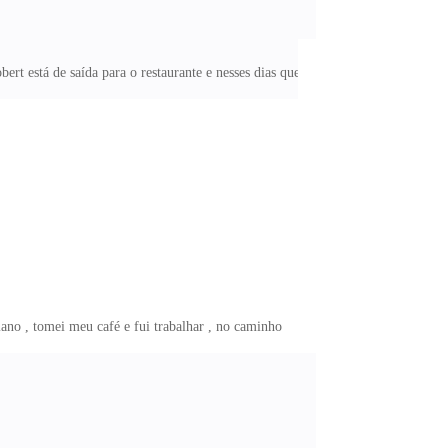
t está de saída para o restaurante e nesses dias que
ano , tomei meu café e fui trabalhar , no caminho