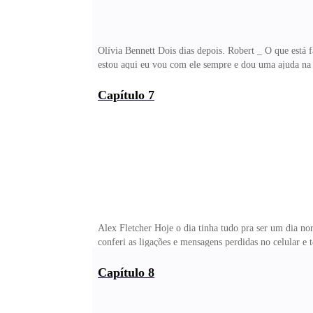
Olívia Bennett Dois dias depois. Robert _ O que está 
estou aqui eu vou com ele sempre e dou uma ajuda na 
Capítulo 7
Alex Fletcher Hoje o dia tinha tudo pra ser um dia no
conferi as ligações e mensagens perdidas no celular e
Capítulo 8