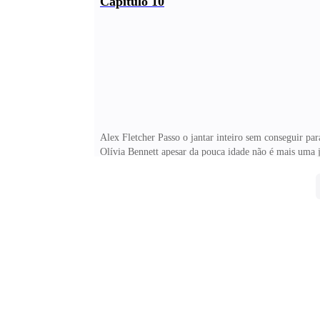
Capítulo 10
Alex Fletcher Passo o jantar inteiro sem conseguir par
Olívia Bennett apesar da pouca idade não é mais uma 