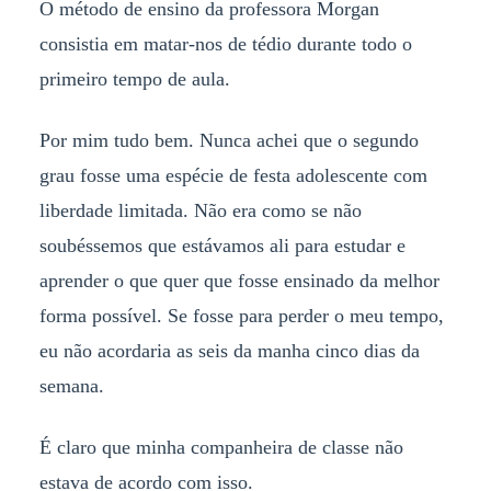
O método de ensino da professora Morgan
consistia em matar-nos de tédio durante todo o
primeiro tempo de aula.
Por mim tudo bem. Nunca achei que o segundo
grau fosse uma espécie de festa adolescente com
liberdade limitada. Não era como se não
soubéssemos que estávamos ali para estudar e
aprender o que quer que fosse ensinado da melhor
forma possível. Se fosse para perder o meu tempo,
eu não acordaria as seis da manha cinco dias da
semana.
É claro que minha companheira de classe não
estava de acordo com isso.