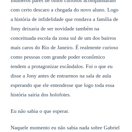
Inúmeros pares de olhos curiosos acompanharam
com certo descaro a chegada do novo aluno. Logo
a história de infidelidade que rondava a família de
Jony deixaria de ser novidade também na
conceituada escola da zona sul de um dos bairros
mais caros do Rio de Janeiro. É realmente curioso
como pessoas com grande poder econômico
tendem a protagonizar escândalos. Foi o que eu
disse a Jony antes de entrarmos na sala de aula
esperando que ele entendesse que logo toda essa
história sairia dos holofotes.
Eu não sabia o que esperar.
Naquele momento eu não sabia nada sobre Gabriel