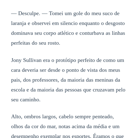
— Desculpe. — Tomei um gole do meu suco de
laranja e observei em silencio enquanto o desgosto
dominava seu corpo atlético e conturbava as linhas
perfeitas do seu rosto.
Jony Sullivan era o protótipo perfeito de como um
cara deveria ser desde o ponto de vista dos meus
pais, dos professores, da maioria das meninas da
escola e da maioria das pessoas que cruzavam pelo
seu caminho.
Alto, ombros largos, cabelo sempre penteado,
olhos da cor do mar, notas acima da média e um
desempenho exemplar nos esportes. Éramos o que