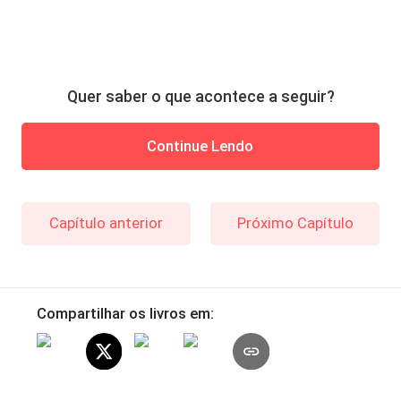
Quer saber o que acontece a seguir?
Continue Lendo
Capítulo anterior
Próximo Capítulo
Compartilhar os livros em: