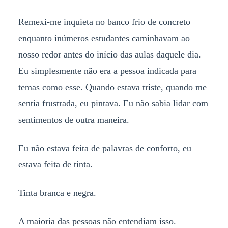
Remexi-me inquieta no banco frio de concreto
enquanto inúmeros estudantes caminhavam ao
nosso redor antes do início das aulas daquele dia.
Eu simplesmente não era a pessoa indicada para
temas como esse. Quando estava triste, quando me
sentia frustrada, eu pintava. Eu não sabia lidar com
sentimentos de outra maneira.
Eu não estava feita de palavras de conforto, eu
estava feita de tinta.
Tinta branca e negra.
A maioria das pessoas não entendiam isso.