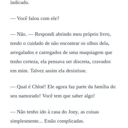
indicado.
— Você falou com ele?
— Não. — Respondi abrindo meu próprio livro,
tendo o cuidado de não encontrar os olhos dela,
arregalados e carregados de uma maquiagem que
tenho certeza, ela pensava ser discreta, cravados
em mim. Talvez assim ela desistisse.
— Qual é Chloë! Ele agora faz parte da família do
seu namorado! Você tem que saber algo!
— Não tenho ido à casa do Jony, as coisas
simplesmente... Estão complicadas.