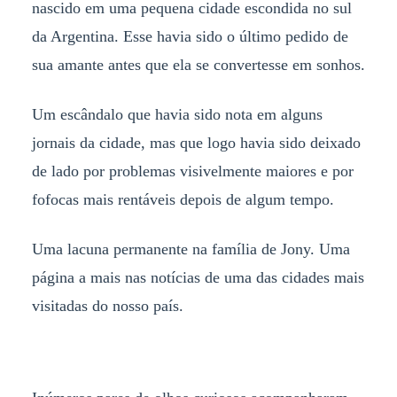
nascido em uma pequena cidade escondida no sul
da Argentina. Esse havia sido o último pedido de
sua amante antes que ela se convertesse em sonhos.
Um escândalo que havia sido nota em alguns
jornais da cidade, mas que logo havia sido deixado
de lado por problemas visivelmente maiores e por
fofocas mais rentáveis depois de algum tempo.
Uma lacuna permanente na família de Jony. Uma
página a mais nas notícias de uma das cidades mais
visitadas do nosso país.