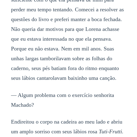
perder meu tempo tentando. Comecei a resolver as
questões do livro e preferi manter a boca fechada.
Não queria dar motivos para que Lorena achasse
que eu estava interessada no que ela pensava.
Porque eu não estava. Nem em mil anos. Suas
unhas largas tamborilavam sobre as folhas do
caderno, seus pés batiam fora do ritmo enquanto
seus lábios cantarolavam baixinho uma canção.
— Algum problema com o exercício senhorita
Machado?
Endireitou o corpo na cadeira ao meu lado e abriu
um amplo sorriso com seus lábios rosa
Tuti-Frutti.