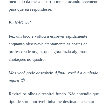
meu lado da mesa e sorriu me cutucando levemente
para que eu respondesse.
Eu NÃO sei!
Fez um bico e voltou a escrever rapidamente
enquanto observava atentamente as costas da
professora Morgan, que agora fazia algumas
anotações no quadro.
Mas você pode descobrir. Afinal, você é a cunhada
agora
😊
Revirei os olhos e respirei fundo. Não entendia que
tipo de sorte horrível tinha me destinado a sentar