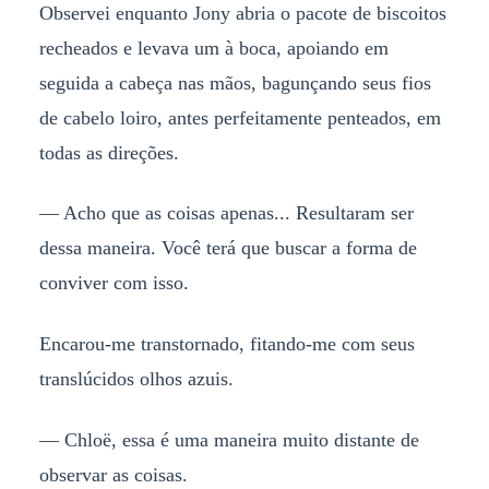
Observei enquanto Jony abria o pacote de biscoitos
recheados e levava um à boca, apoiando em
seguida a cabeça nas mãos, bagunçando seus fios
de cabelo loiro, antes perfeitamente penteados, em
todas as direções.
— Acho que as coisas apenas... Resultaram ser
dessa maneira. Você terá que buscar a forma de
conviver com isso.
Encarou-me transtornado, fitando-me com seus
translúcidos olhos azuis.
— Chloë, essa é uma maneira muito distante de
observar as coisas.