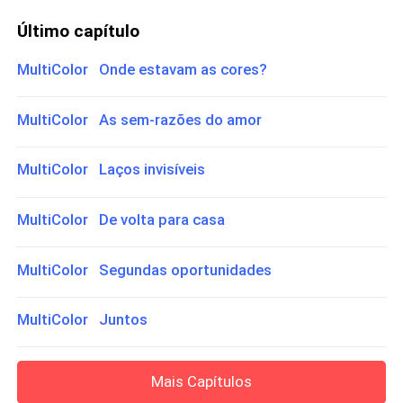
Último capítulo
MultiColor Onde estavam as cores?
MultiColor As sem-razões do amor
MultiColor Laços invisíveis
MultiColor De volta para casa
MultiColor Segundas oportunidades
MultiColor Juntos
Mais Capítulos