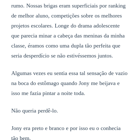
rumo. Nossas brigas eram superficiais por ranking
de melhor aluno, competições sobre os melhores
projetos escolares. Longe do drama adolescente
que parecia minar a cabeça das meninas da minha
classe, éramos como uma dupla tão perfeita que
seria desperdício se não estivéssemos juntos.
Algumas vezes eu sentia essa tal sensação de vazio
na boca do estômago quando Jony me beijava e
isso me fazia pintar a noite toda.
Não queria perdê-lo.
Jony era preto e branco e por isso eu o conhecia
tão bem.