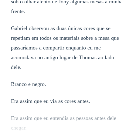
sob o olhar atento de Jony algumas mesas a minha
frente.
Gabriel observou as duas únicas cores que se
repetiam em todos os materiais sobre a mesa que
passaríamos a compartir enquanto eu me
acomodava no antigo lugar de Thomas ao lado
dele.
Branco e negro.
Era assim que eu via as cores antes.
Era assim que eu entendia as pessoas antes dele
chegar.