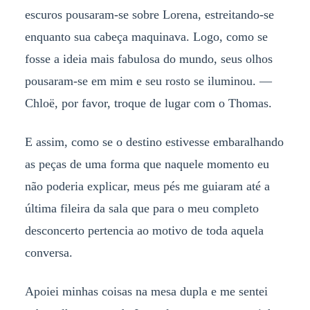
escuros pousaram-se sobre Lorena, estreitando-se
enquanto sua cabeça maquinava. Logo, como se
fosse a ideia mais fabulosa do mundo, seus olhos
pousaram-se em mim e seu rosto se iluminou. —
Chloë, por favor, troque de lugar com o Thomas.
E assim, como se o destino estivesse embaralhando
as peças de uma forma que naquele momento eu
não poderia explicar, meus pés me guiaram até a
última fileira da sala que para o meu completo
desconcerto pertencia ao motivo de toda aquela
conversa.
Apoiei minhas coisas na mesa dupla e me sentei