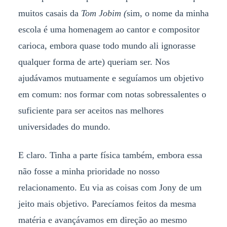
muitos casais da
Tom Jobim (
sim, o nome da minha
escola é uma homenagem ao cantor e compositor
carioca, embora quase todo mundo ali ignorasse
qualquer forma de arte) queriam ser. Nos
ajudávamos mutuamente e seguíamos um objetivo
em comum: nos formar com notas sobressalentes o
suficiente para ser aceitos nas melhores
universidades do mundo.
E claro. Tinha a parte física também, embora essa
não fosse a minha prioridade no nosso
relacionamento. Eu via as coisas com Jony de um
jeito mais objetivo. Parecíamos feitos da mesma
matéria e avançávamos em direção ao mesmo