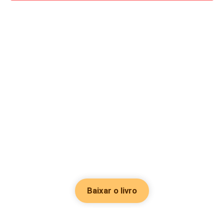
Baixar o livro