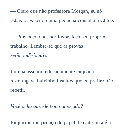
— Claro que não professora Morgan, eu só
estava... Fazendo uma pequena consulta a Chloë.
— Pois peço que, por favor, faça seu próprio
trabalho. Lembre-se que as provas
serão
individuais
.
Lorena assentiu educadamente enquanto
resmungava baixinho insultos que eu prefiro não
repetir.
Você acha que ele tem namorada?
Empurrou um pedaço de papel de caderno até o