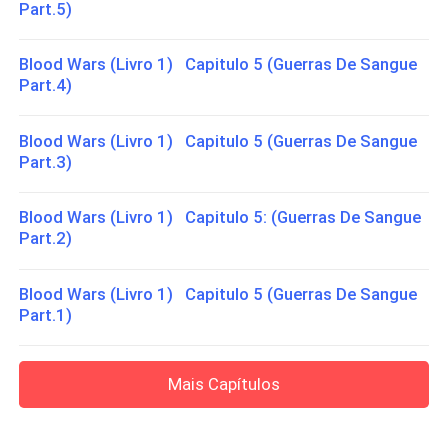
Part.5)
Blood Wars (Livro 1) Capitulo 5 (Guerras De Sangue
Part.4)
Blood Wars (Livro 1) Capitulo 5 (Guerras De Sangue
Part.3)
Blood Wars (Livro 1) Capitulo 5: (Guerras De Sangue
Part.2)
Blood Wars (Livro 1) Capitulo 5 (Guerras De Sangue
Part.1)
Mais Capítulos