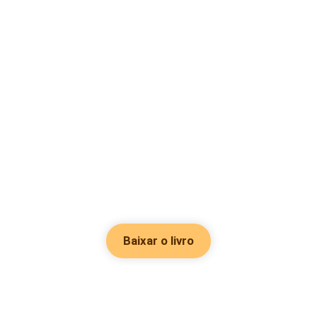
Baixar o livro