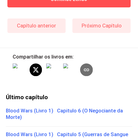
Capítulo anterior
Próximo Capítulo
Compartilhar os livros em:
Último capítulo
Blood Wars (Livro 1) Capitulo 6 (O Negociante da
Morte)
Blood Wars (Livro 1) Capitulo 5 (Guerras de Sangue