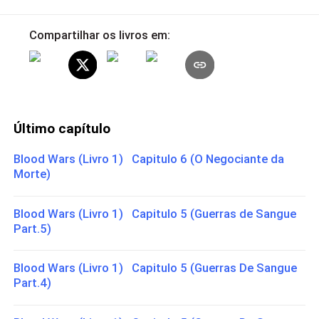
Compartilhar os livros em:
Último capítulo
Blood Wars (Livro 1) Capitulo 6 (O Negociante da
Morte)
Blood Wars (Livro 1) Capitulo 5 (Guerras de Sangue
Part.5)
Blood Wars (Livro 1) Capitulo 5 (Guerras De Sangue
Part.4)