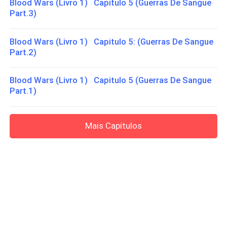
Blood Wars (Livro 1) Capitulo 5 (Guerras De Sangue
Part.3)
Blood Wars (Livro 1) Capitulo 5: (Guerras De Sangue
Part.2)
Blood Wars (Livro 1) Capitulo 5 (Guerras De Sangue
Part.1)
Mais Capítulos