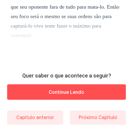
que seu oponente fara de tudo para mata-lo. Então
seu foco será o mesmo se suas ordens são para
capturá-lo vivo tente fazer o máximo para
conseguir
Quer saber o que acontece a seguir?
Continue Lendo
Capítulo anterior
Próximo Capítulo