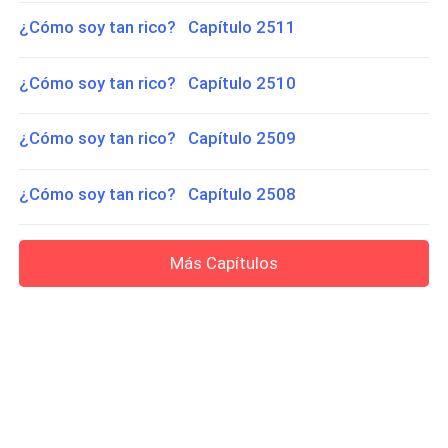
¿Cómo soy tan rico? Capítulo 2511
¿Cómo soy tan rico? Capítulo 2510
¿Cómo soy tan rico? Capítulo 2509
¿Cómo soy tan rico? Capítulo 2508
Más Capítulos