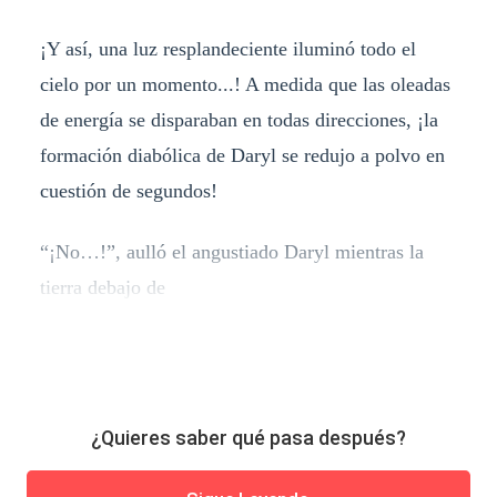
¡Y así, una luz resplandeciente iluminó todo el
cielo por un momento...! A medida que las oleadas
de energía se disparaban en todas direcciones, ¡la
formación diabólica de Daryl se redujo a polvo en
cuestión de segundos!
“¡No…!”, aulló el angustiado Daryl mientras la
tierra debajo de
¿Quieres saber qué pasa después?