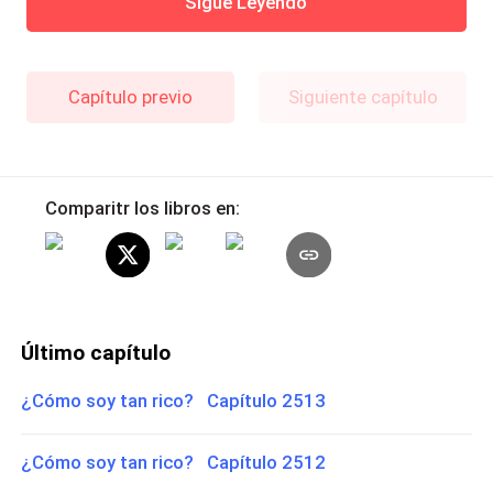
Sigue Leyendo
Capítulo previo
Siguiente capítulo
Comparitr los libros en:
Último capítulo
¿Cómo soy tan rico? Capítulo 2513
¿Cómo soy tan rico? Capítulo 2512