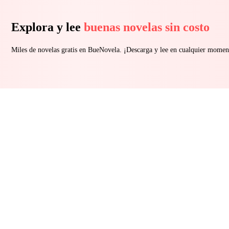
Explora y lee
buenas novelas sin costo
Miles de novelas gratis en BueNovela. ¡Descarga y lee en cualquier momen