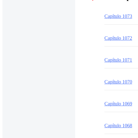
Capítulo 1073
Capítulo 1072
Capítulo 1071
Capítulo 1070
Capítulo 1069
Capítulo 1068