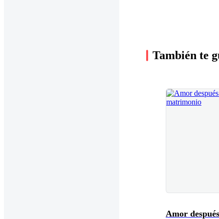
También te g
Amor después