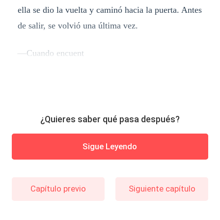
ella se dio la vuelta y caminó hacia la puerta. Antes
de salir, se volvió una última vez.
—Cuando encuent
¿Quieres saber qué pasa después?
Sigue Leyendo
Capítulo previo
Siguiente capítulo