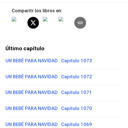
Comparitr los libros en:
Último capítulo
UN BEBÉ PARA NAVIDAD Capítulo 1073
UN BEBÉ PARA NAVIDAD Capítulo 1072
UN BEBÉ PARA NAVIDAD Capítulo 1071
UN BEBÉ PARA NAVIDAD Capítulo 1070
UN BEBÉ PARA NAVIDAD Capítulo 1069