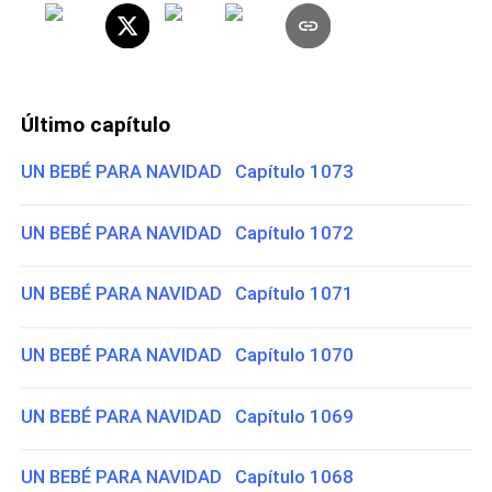
Último capítulo
UN BEBÉ PARA NAVIDAD Capítulo 1073
UN BEBÉ PARA NAVIDAD Capítulo 1072
UN BEBÉ PARA NAVIDAD Capítulo 1071
UN BEBÉ PARA NAVIDAD Capítulo 1070
UN BEBÉ PARA NAVIDAD Capítulo 1069
UN BEBÉ PARA NAVIDAD Capítulo 1068