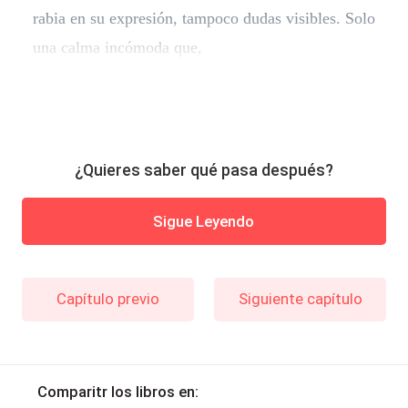
rabia en su expresión, tampoco dudas visibles. Solo
una calma incómoda que,
¿Quieres saber qué pasa después?
Sigue Leyendo
Capítulo previo
Siguiente capítulo
Comparitr los libros en: