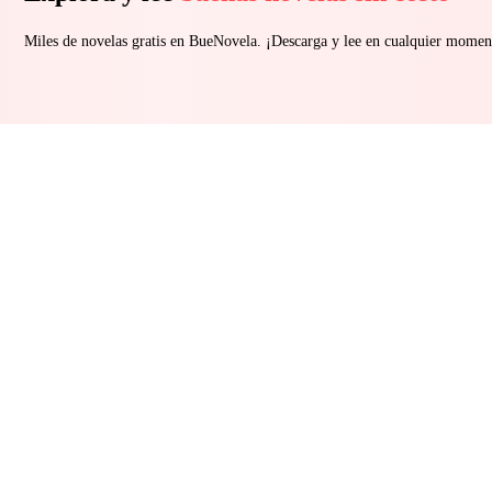
Miles de novelas gratis en BueNovela. ¡Descarga y lee en cualquier momen